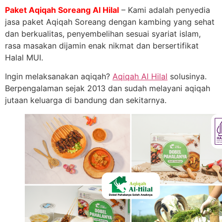
Paket Aqiqah Soreang Al Hilal
– Kami adalah penyedia
jasa paket Aqiqah Soreang dengan kambing yang sehat
dan berkualitas, penyembelihan sesuai syariat islam,
rasa masakan dijamin enak nikmat dan bersertifikat
Halal MUI.
Ingin melaksanakan aqiqah?
Aqiqah Al Hilal
solusinya.
Berpengalaman sejak 2013 dan sudah melayani aqiqah
jutaan keluarga di bandung dan sekitarnya.