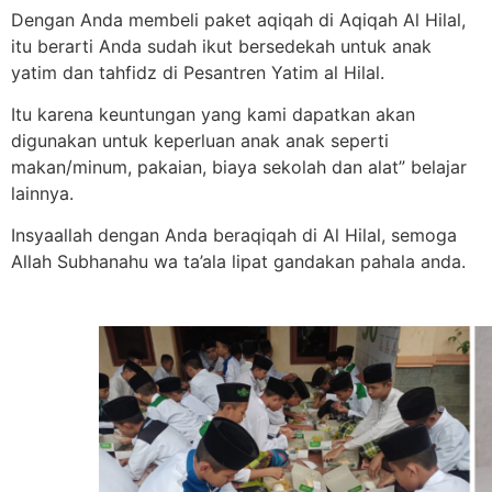
Dengan Anda membeli paket aqiqah di Aqiqah Al Hilal,
itu berarti Anda sudah ikut bersedekah untuk anak
yatim dan tahfidz di Pesantren Yatim al Hilal.
Itu karena keuntungan yang kami dapatkan akan
digunakan untuk keperluan anak anak seperti
makan/minum, pakaian, biaya sekolah dan alat” belajar
lainnya.
Insyaallah dengan Anda beraqiqah di Al Hilal, semoga
Allah Subhanahu wa ta’ala lipat gandakan pahala anda.