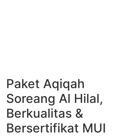
Paket Aqiqah
Soreang Al Hilal,
Berkualitas &
Bersertifikat MUI