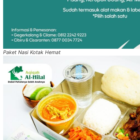
Paket Nasi Kotak Hemat