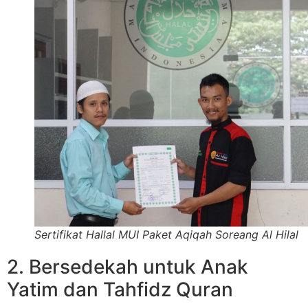
Sertifikat Hallal MUI Paket Aqiqah Soreang Al Hilal
2. Bersedekah untuk Anak
Yatim dan Tahfidz Quran