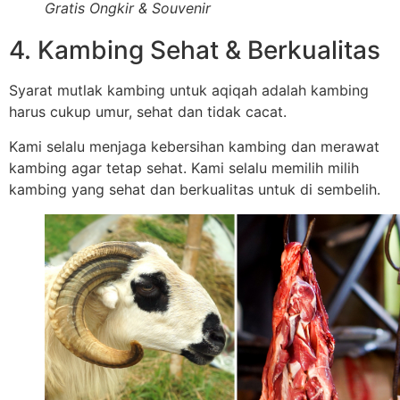
Gratis Ongkir & Souvenir
4. Kambing Sehat & Berkualitas
Syarat mutlak kambing untuk aqiqah adalah kambing
harus cukup umur, sehat dan tidak cacat.
Kami selalu menjaga kebersihan kambing dan merawat
kambing agar tetap sehat. Kami selalu memilih milih
kambing yang sehat dan berkualitas untuk di sembelih.