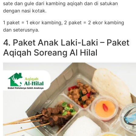
sate dan gule dari kambing aqiqah dan di satukan
dengan nasi kotak.
1 paket = 1 ekor kambing, 2 paket = 2 ekor kambing
dan seterusnya.
4. Paket Anak Laki-Laki – Paket
Aqiqah Soreang Al Hilal