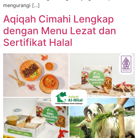
mengurangi […]
Aqiqah Cimahi Lengkap
dengan Menu Lezat dan
Sertifikat Halal