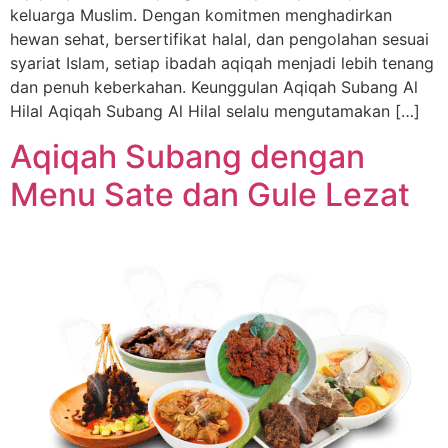
keluarga Muslim. Dengan komitmen menghadirkan
hewan sehat, bersertifikat halal, dan pengolahan sesuai
syariat Islam, setiap ibadah aqiqah menjadi lebih tenang
dan penuh keberkahan. Keunggulan Aqiqah Subang Al
Hilal Aqiqah Subang Al Hilal selalu mengutamakan […]
Aqiqah Subang dengan
Menu Sate dan Gule Lezat