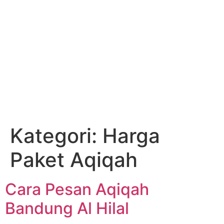
Kategori:
Harga
Paket Aqiqah
Cara Pesan Aqiqah
Bandung Al Hilal