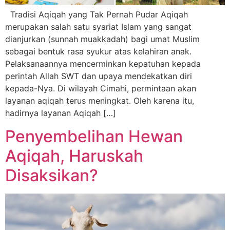
Tradisi Aqiqah yang Tak Pernah Pudar Aqiqah
merupakan salah satu syariat Islam yang sangat
dianjurkan (sunnah muakkadah) bagi umat Muslim
sebagai bentuk rasa syukur atas kelahiran anak.
Pelaksanaannya mencerminkan kepatuhan kepada
perintah Allah SWT dan upaya mendekatkan diri
kepada-Nya. Di wilayah Cimahi, permintaan akan
layanan aqiqah terus meningkat. Oleh karena itu,
hadirnya layanan Aqiqah […]
Penyembelihan Hewan
Aqiqah, Haruskah
Disaksikan?