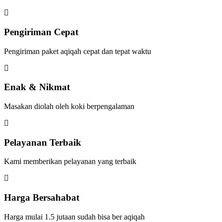
Pengiriman Cepat
Pengiriman paket aqiqah cepat dan tepat waktu
Enak & Nikmat
Masakan diolah oleh koki berpengalaman
Pelayanan Terbaik
Kami memberikan pelayanan yang terbaik
Harga Bersahabat
Harga mulai 1.5 jutaan sudah bisa ber aqiqah