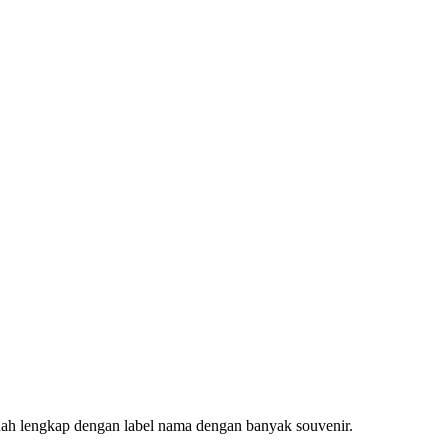
udah lengkap dengan label nama dengan banyak souvenir.