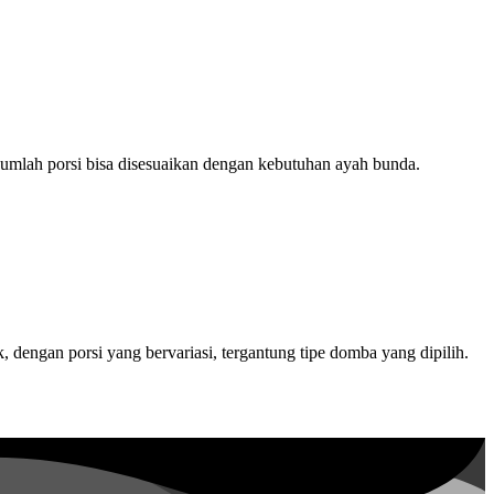
, jumlah porsi bisa disesuaikan dengan kebutuhan ayah bunda.
 dengan porsi yang bervariasi, tergantung tipe domba yang dipilih.