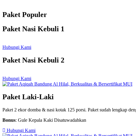
Paket Populer
Paket Nasi Kebuli 1
Hubungi Kami
Paket Nasi Kebuli 2
Hubungi Kami
Paket Laki-Laki
Paket 2 ekor domba & nasi kotak 125 porsi. Paket sudah lengkap de
Bonus
: Gule Kepala Kaki Disatuwadahkan
Hubungi Kami