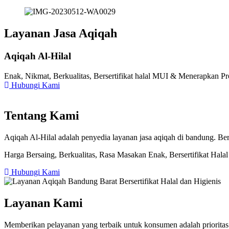
Layanan Jasa Aqiqah
Aqiqah Al-Hilal
Enak, Nikmat, Berkualitas, Bersertifikat halal MUI & Menerapkan Pr
Hubungi Kami
Tentang Kami
Aqiqah Al-Hilal adalah penyedia layanan jasa aqiqah di bandung. Ber
Harga Bersaing, Berkualitas, Rasa Masakan Enak, Bersertifikat Hala
Hubungi Kami
Layanan Kami
Memberikan pelayanan yang terbaik untuk konsumen adalah priorita