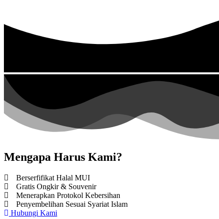
Mengapa Harus Kami?
Berserfifikat Halal MUI
Gratis Ongkir & Souvenir
Menerapkan Protokol Kebersihan
Penyembelihan Sesuai Syariat Islam
Hubungi Kami