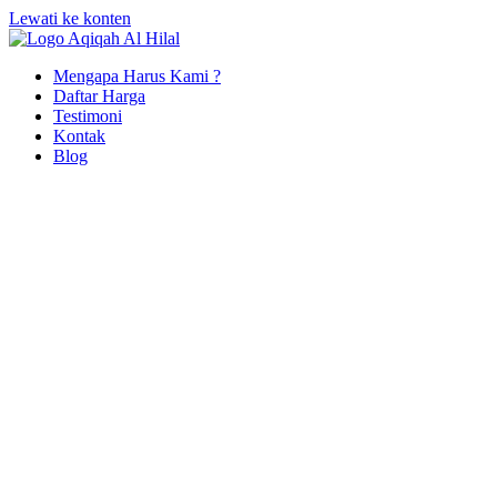
Lewati ke konten
Mengapa Harus Kami ?
Daftar Harga
Testimoni
Kontak
Blog