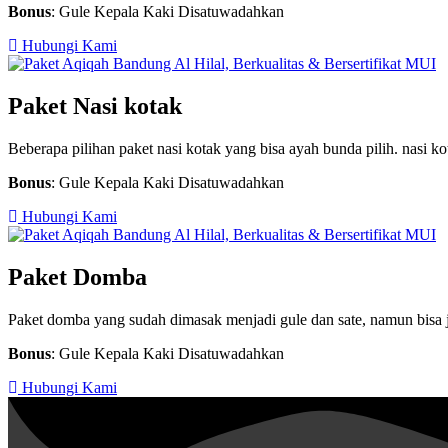
Bonus
: Gule Kepala Kaki Disatuwadahkan
Hubungi Kami
Paket Nasi kotak
Beberapa pilihan paket nasi kotak yang bisa ayah bunda pilih. nasi k
Bonus
: Gule Kepala Kaki Disatuwadahkan
Hubungi Kami
Paket Domba
Paket domba yang sudah dimasak menjadi gule dan sate, namun bisa ju
Bonus
: Gule Kepala Kaki Disatuwadahkan
Hubungi Kami