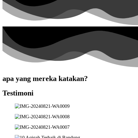
apa yang mereka katakan?
Testimoni