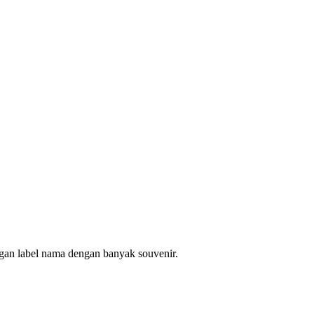
ngan label nama dengan banyak souvenir.