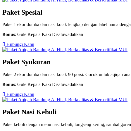
Paket Spesial
Paket 1 ekor domba dan nasi kotak lengkap dengan label nama denga
Bonus
: Gule Kepala Kaki Disatuwadahkan
Hubungi Kami
Paket Syukuran
Paket 2 ekor domba dan nasi kotak 90 porsi. Cocok untuk aqiqah ana
Bonus
: Gule Kepala Kaki Disatuwadahkan
Hubungi Kami
Paket Nasi Kebuli
Paket kebuli dengan menu nasi kebuli, tongseng kering, sambal goren