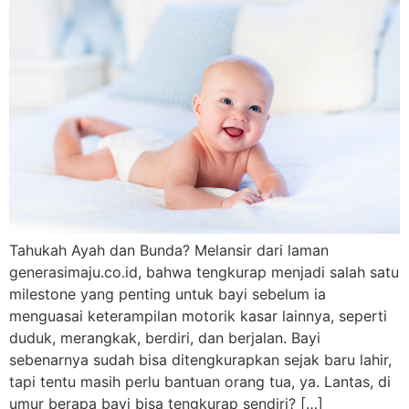
Tahukah Ayah dan Bunda? Melansir dari laman
generasimaju.co.id, bahwa tengkurap menjadi salah satu
milestone yang penting untuk bayi sebelum ia
menguasai keterampilan motorik kasar lainnya, seperti
duduk, merangkak, berdiri, dan berjalan. Bayi
sebenarnya sudah bisa ditengkurapkan sejak baru lahir,
tapi tentu masih perlu bantuan orang tua, ya. Lantas, di
umur berapa bayi bisa tengkurap sendiri? […]