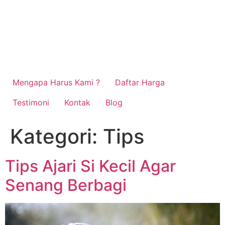
Mengapa Harus Kami ?
Daftar Harga
Testimoni
Kontak
Blog
Kategori:
Tips
Tips Ajari Si Kecil Agar
Senang Berbagi