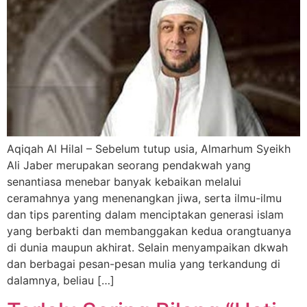
Aqiqah Al Hilal – Sebelum tutup usia, Almarhum Syeikh
Ali Jaber merupakan seorang pendakwah yang
senantiasa menebar banyak kebaikan melalui
ceramahnya yang menenangkan jiwa, serta ilmu-ilmu
dan tips parenting dalam menciptakan generasi islam
yang berbakti dan membanggakan kedua orangtuanya
di dunia maupun akhirat. Selain menyampaikan dkwah
dan berbagai pesan-pesan mulia yang terkandung di
dalamnya, beliau […]