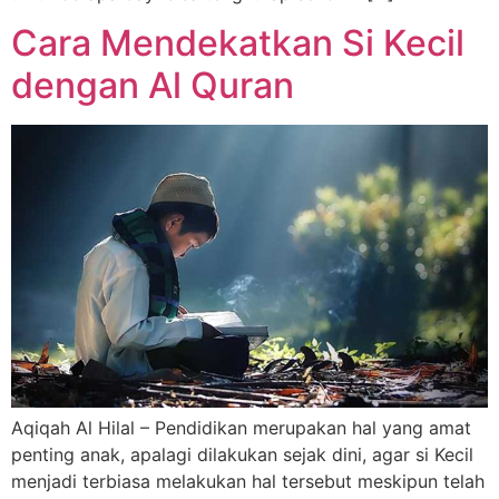
Cara Mendekatkan Si Kecil
dengan Al Quran
Aqiqah Al Hilal – Pendidikan merupakan hal yang amat
penting anak, apalagi dilakukan sejak dini, agar si Kecil
menjadi terbiasa melakukan hal tersebut meskipun telah