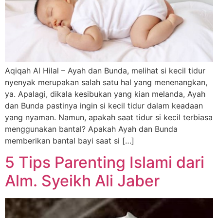
Aqiqah Al Hilal – Ayah dan Bunda, melihat si kecil tidur
nyenyak merupakan salah satu hal yang menenangkan,
ya. Apalagi, dikala kesibukan yang kian melanda, Ayah
dan Bunda pastinya ingin si kecil tidur dalam keadaan
yang nyaman. Namun, apakah saat tidur si kecil terbiasa
menggunakan bantal? Apakah Ayah dan Bunda
memberikan bantal bayi saat si […]
5 Tips Parenting Islami dari
Alm. Syeikh Ali Jaber