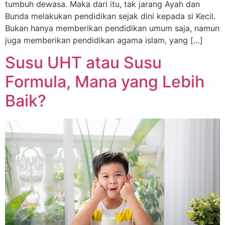
tumbuh dewasa. Maka dari itu, tak jarang Ayah dan
Bunda melakukan pendidikan sejak dini kepada si Kecil.
Bukan hanya memberikan pendidikan umum saja, namun
juga memberikan pendidikan agama islam, yang […]
Susu UHT atau Susu
Formula, Mana yang Lebih
Baik?