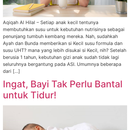
Aqiqah Al Hilal – Setiap anak kecil tentunya
membutuhkan susu untuk kebutuhan nutrisinya sebagai
penunjang tumbuh kembang mereka. Nah, sudahkah
Ayah dan Bunda memberikan si Kecil susu formula dan
susu UHT? mana yang lebih disukai si Kecil, nih? Setelah
berusia 1 tahun, kebutuhan gizi anak sudah tidak lagi
seluruhnya bergantung pada ASI. Umumnya beberapa
dari […]
Ingat, Bayi Tak Perlu Bantal
untuk Tidur!