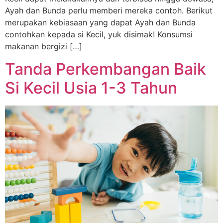
Ayah dan Bunda perlu memberi mereka contoh. Berikut
merupakan kebiasaan yang dapat Ayah dan Bunda
contohkan kepada si Kecil, yuk disimak! Konsumsi
makanan bergizi […]
Tanda Perkembangan Baik
Si Kecil Usia 1-3 Tahun