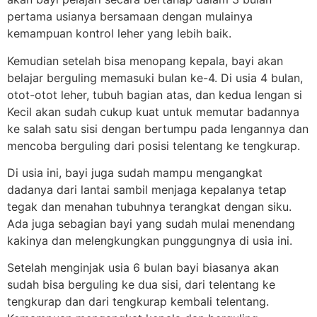
pertama usianya bersamaan dengan mulainya
kemampuan kontrol leher yang lebih baik.
Kemudian setelah bisa menopang kepala, bayi akan
belajar berguling memasuki bulan ke-4. Di usia 4 bulan,
otot-otot leher, tubuh bagian atas, dan kedua lengan si
Kecil akan sudah cukup kuat untuk memutar badannya
ke salah satu sisi dengan bertumpu pada lengannya dan
mencoba berguling dari posisi telentang ke tengkurap.
Di usia ini, bayi juga sudah mampu mengangkat
dadanya dari lantai sambil menjaga kepalanya tetap
tegak dan menahan tubuhnya terangkat dengan siku.
Ada juga sebagian bayi yang sudah mulai menendang
kakinya dan melengkungkan punggungnya di usia ini.
Setelah menginjak usia 6 bulan bayi biasanya akan
sudah bisa berguling ke dua sisi, dari telentang ke
tengkurap dan dari tengkurap kembali telentang.