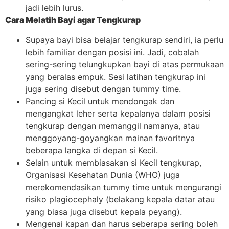
jadi lebih lurus.
Cara Melatih Bayi agar Tengkurap
Supaya bayi bisa belajar tengkurap sendiri, ia perlu
lebih familiar dengan posisi ini. Jadi, cobalah
sering-sering telungkupkan bayi di atas permukaan
yang beralas empuk. Sesi latihan tengkurap ini
juga sering disebut dengan tummy time.
Pancing si Kecil untuk mendongak dan
mengangkat leher serta kepalanya dalam posisi
tengkurap dengan memanggil namanya, atau
menggoyang-goyangkan mainan favoritnya
beberapa langka di depan si Kecil.
Selain untuk membiasakan si Kecil tengkurap,
Organisasi Kesehatan Dunia (WHO) juga
merekomendasikan tummy time untuk mengurangi
risiko plagiocephaly (belakang kepala datar atau
yang biasa juga disebut kepala peyang).
Mengenai kapan dan harus seberapa sering boleh