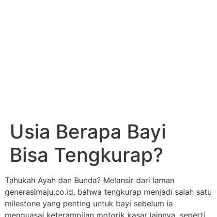
Usia Berapa Bayi
Bisa Tengkurap?
Tahukah Ayah dan Bunda? Melansir dari laman
generasimaju.co.id, bahwa tengkurap menjadi salah satu
milestone yang penting untuk bayi sebelum ia
menguasai keterampilan motorik kasar lainnya, seperti