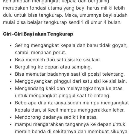
Kemampuan mengangkat kepala dan berguling
merupakan fondasi utama yang bayi harus miliki lebih
dulu untuk bisa tengkurap. Maka, umumnya bayi sudah
mulai bisa belajar tengkurap sendiri di umur 4 bulan.
Ciri-Ciri Bayi akan Tengkurap
Sering mengangkat kepala dan bahu tidak goyah,
sambil menahan perut.
Bisa menoleh dari satu sisi ke sisi lain.
Berguling ke depan atau samping.
Bisa memutar badannya saat di posisi telentang.
Menggoyangkan pinggul dari satu sisi ke sisi lain.
Mengendang kaki dan melayangkannya ke atas
untuk mengangkat pinggul saat telentang.
Beberapa di antaranya sudah mampu mengangkat
kepala dan, si Kecil mampu menggerakkan leher.
Mendorong dadanya sedikit ke atas.
mampu mengarahkan tangannya ke depan untuk
meraih benda di sekitarnya dan membuat sikunya