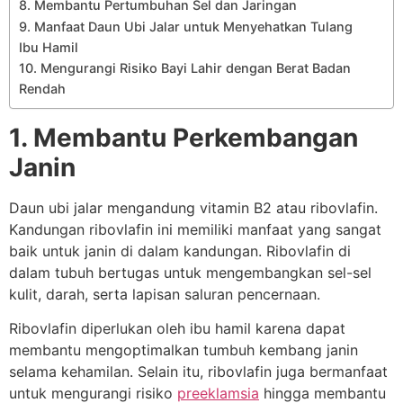
8. Membantu Pertumbuhan Sel dan Jaringan
9. Manfaat Daun Ubi Jalar untuk Menyehatkan Tulang
Ibu Hamil
10. Mengurangi Risiko Bayi Lahir dengan Berat Badan
Rendah
1. Membantu Perkembangan
Janin
Daun ubi jalar mengandung vitamin B2 atau ribovlafin.
Kandungan ribovlafin ini memiliki manfaat yang sangat
baik untuk janin di dalam kandungan. Ribovlafin di
dalam tubuh bertugas untuk mengembangkan sel-sel
kulit, darah, serta lapisan saluran pencernaan.
Ribovlafin diperlukan oleh ibu hamil karena dapat
membantu mengoptimalkan tumbuh kembang janin
selama kehamilan. Selain itu, ribovlafin juga bermanfaat
untuk mengurangi risiko
preeklamsia
hingga membantu