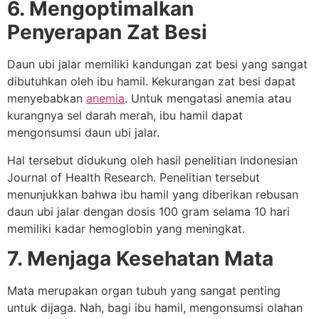
6. Mengoptimalkan
Penyerapan Zat Besi
Daun ubi jalar memiliki kandungan zat besi yang sangat
dibutuhkan oleh ibu hamil. Kekurangan zat besi dapat
menyebabkan
anemia
. Untuk mengatasi anemia atau
kurangnya sel darah merah, ibu hamil dapat
mengonsumsi daun ubi jalar.
Hal tersebut didukung oleh hasil penelitian Indonesian
Journal of Health Research. Penelitian tersebut
menunjukkan bahwa ibu hamil yang diberikan rebusan
daun ubi jalar dengan dosis 100 gram selama 10 hari
memiliki kadar hemoglobin yang meningkat.
7. Menjaga Kesehatan Mata
Mata merupakan organ tubuh yang sangat penting
untuk dijaga. Nah, bagi ibu hamil, mengonsumsi olahan