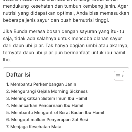
mendukung kesehatan dan tumbuh kembang janin. Agar
nutrisi yang didapatkan optimal, Anda bisa memasukkan
beberapa jenis sayur dan buah bernutrisi tinggi.
Jika Bunda merasa bosan dengan sayuran yang itu-itu
saja, tidak ada salahnya untuk mencoba olahan sayur
dari daun ubi jalar. Tak hanya bagian umbi atau akarnya,
ternyata daun ubi jalar pun bermanfaat untuk ibu hamil
lho.
Daftar Isi
1. Membantu Perkembangan Janin
2. Mengurangi Gejala Morning Sickness
3. Meningkatkan Sistem Imun Ibu Hamil
4. Melancarkan Pencernaan Ibu Hamil
5. Membantu Mengontrol Berat Badan Ibu Hamil
6. Mengoptimalkan Penyerapan Zat Besi
7. Menjaga Kesehatan Mata