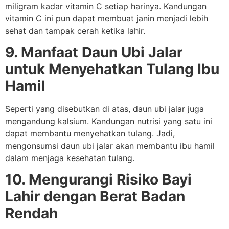
miligram kadar vitamin C setiap harinya. Kandungan
vitamin C ini pun dapat membuat janin menjadi lebih
sehat dan tampak cerah ketika lahir.
9. Manfaat Daun Ubi Jalar
untuk Menyehatkan Tulang Ibu
Hamil
Seperti yang disebutkan di atas, daun ubi jalar juga
mengandung kalsium. Kandungan nutrisi yang satu ini
dapat membantu menyehatkan tulang. Jadi,
mengonsumsi daun ubi jalar akan membantu ibu hamil
dalam menjaga kesehatan tulang.
10. Mengurangi Risiko Bayi
Lahir dengan Berat Badan
Rendah