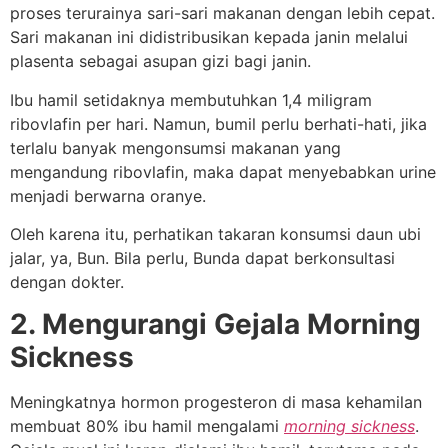
proses terurainya sari-sari makanan dengan lebih cepat.
Sari makanan ini didistribusikan kepada janin melalui
plasenta sebagai asupan gizi bagi janin.
Ibu hamil setidaknya membutuhkan 1,4 miligram
ribovlafin per hari. Namun, bumil perlu berhati-hati, jika
terlalu banyak mengonsumsi makanan yang
mengandung ribovlafin, maka dapat menyebabkan urine
menjadi berwarna oranye.
Oleh karena itu, perhatikan takaran konsumsi daun ubi
jalar, ya, Bun. Bila perlu, Bunda dapat berkonsultasi
dengan dokter.
2. Mengurangi Gejala Morning
Sickness
Meningkatnya hormon progesteron di masa kehamilan
membuat 80% ibu hamil mengalami
morning sickness
.