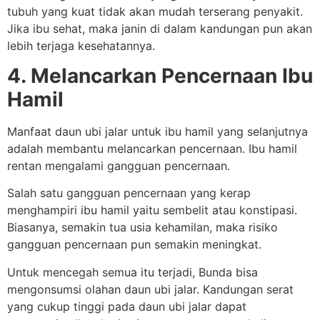
tubuh yang kuat tidak akan mudah terserang penyakit.
Jika ibu sehat, maka janin di dalam kandungan pun akan
lebih terjaga kesehatannya.
4. Melancarkan Pencernaan Ibu
Hamil
Manfaat daun ubi jalar untuk ibu hamil yang selanjutnya
adalah membantu melancarkan pencernaan. Ibu hamil
rentan mengalami gangguan pencernaan.
Salah satu gangguan pencernaan yang kerap
menghampiri ibu hamil yaitu sembelit atau konstipasi.
Biasanya, semakin tua usia kehamilan, maka risiko
gangguan pencernaan pun semakin meningkat.
Untuk mencegah semua itu terjadi, Bunda bisa
mengonsumsi olahan daun ubi jalar. Kandungan serat
yang cukup tinggi pada daun ubi jalar dapat