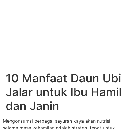
10 Manfaat Daun Ubi
Jalar untuk Ibu Hamil
dan Janin
Mengonsumsi berbagai sayuran kaya akan nutrisi
selama masa kehamilan adalah strategi tepat untuk