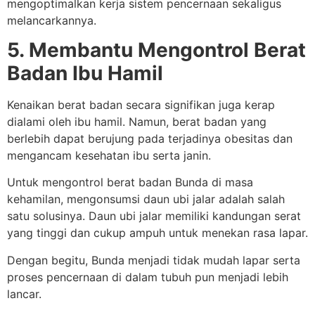
mengoptimalkan kerja sistem pencernaan sekaligus
melancarkannya.
5. Membantu Mengontrol Berat
Badan Ibu Hamil
Kenaikan berat badan secara signifikan juga kerap
dialami oleh ibu hamil. Namun, berat badan yang
berlebih dapat berujung pada terjadinya obesitas dan
mengancam kesehatan ibu serta janin.
Untuk mengontrol berat badan Bunda di masa
kehamilan, mengonsumsi daun ubi jalar adalah salah
satu solusinya. Daun ubi jalar memiliki kandungan serat
yang tinggi dan cukup ampuh untuk menekan rasa lapar.
Dengan begitu, Bunda menjadi tidak mudah lapar serta
proses pencernaan di dalam tubuh pun menjadi lebih
lancar.