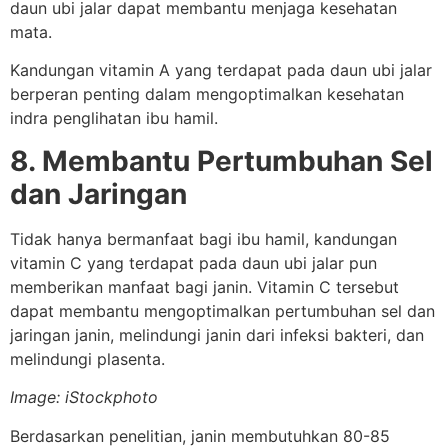
daun ubi jalar dapat membantu menjaga kesehatan
mata.
Kandungan vitamin A yang terdapat pada daun ubi jalar
berperan penting dalam mengoptimalkan kesehatan
indra penglihatan ibu hamil.
8. Membantu Pertumbuhan Sel
dan Jaringan
Tidak hanya bermanfaat bagi ibu hamil, kandungan
vitamin C yang terdapat pada daun ubi jalar pun
memberikan manfaat bagi janin. Vitamin C tersebut
dapat membantu mengoptimalkan pertumbuhan sel dan
jaringan janin, melindungi janin dari infeksi bakteri, dan
melindungi plasenta.
Image: iStockphoto
Berdasarkan penelitian, janin membutuhkan 80-85