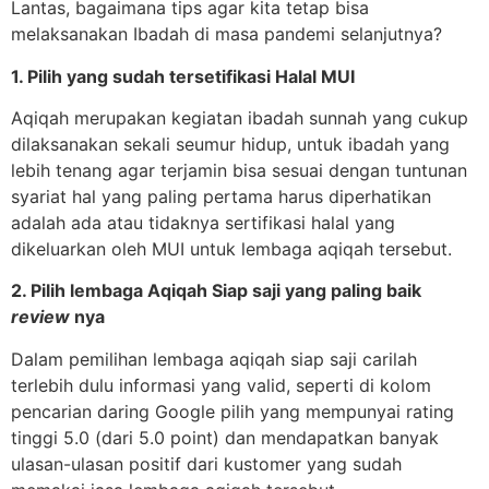
Lantas, bagaimana tips agar kita tetap bisa
melaksanakan Ibadah di masa pandemi selanjutnya?
1. Pilih yang sudah tersetifikasi Halal MUI
Aqiqah merupakan kegiatan ibadah sunnah yang cukup
dilaksanakan sekali seumur hidup, untuk ibadah yang
lebih tenang agar terjamin bisa sesuai dengan tuntunan
syariat hal yang paling pertama harus diperhatikan
adalah ada atau tidaknya sertifikasi halal yang
dikeluarkan oleh MUI untuk lembaga aqiqah tersebut.
2. Pilih lembaga Aqiqah Siap saji yang paling baik
review
nya
Dalam pemilihan lembaga aqiqah siap saji carilah
terlebih dulu informasi yang valid, seperti di kolom
pencarian daring Google pilih yang mempunyai rating
tinggi 5.0 (dari 5.0 point) dan mendapatkan banyak
ulasan-ulasan positif dari kustomer yang sudah