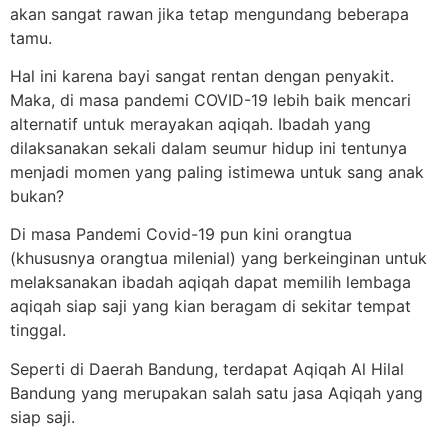
akan sangat rawan jika tetap mengundang beberapa
tamu.
Hal ini karena bayi sangat rentan dengan penyakit.
Maka, di masa pandemi COVID-19 lebih baik mencari
alternatif untuk merayakan aqiqah. Ibadah yang
dilaksanakan sekali dalam seumur hidup ini tentunya
menjadi momen yang paling istimewa untuk sang anak
bukan?
Di masa Pandemi Covid-19 pun kini orangtua
(khususnya orangtua milenial) yang berkeinginan untuk
melaksanakan ibadah aqiqah dapat memilih lembaga
aqiqah siap saji yang kian beragam di sekitar tempat
tinggal.
Seperti di Daerah Bandung, terdapat Aqiqah Al Hilal
Bandung yang merupakan salah satu jasa Aqiqah yang
siap saji.