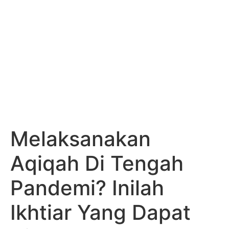
Melaksanakan
Aqiqah Di Tengah
Pandemi? Inilah
Ikhtiar Yang Dapat