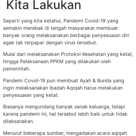
Kita Lakukan
Seperti yang kita ketahui, Pandemi Covid-19 yang
semakin merebak di tengah masyarakat membuat
banyak orang melaksanakan berbagai penyesuaian diri
agak tak terpapar dengan virus tersebut.
Mulai dari melaksanakan Protokol Kesehatan yang ketat,
hingga Pelaksanaan PPKM yang dilakukan oleh
pemerintah.
Pandemi Covid-19 pun membuat Ayah & Bunda yang
ingin melaksanakan Ibadah Aqiqah harus melakukan
penyesuaian yang ketat.
Biasanya mengundang banyak sanak keluarga, tetapi
karena pandemi ini, hal tersebut lebih baik untuk tidak
dilaksanakan.
Menurut beberapa sumber, mengadakan acara aqiqah