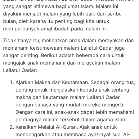
yang sangat istimewa bagi umat Islam. Malam ini
diyakini menjadi malam yang lebih baik dari seribu
bulan, oleh karena itu penting bagi kita untuk
memperbanyak amal ibadah pada malam ini.
Tidak hanya itu, melibatkan anak dalam merayakan dan
memahami keistimewaan malam Lailatul Qadar juga
sangat penting. Berikut adalah beberapa cara untuk
mengajak anak memahami dan merayakan malam
Lailatul Qadar:
Ajarkan Makna dan Keutamaan. Sebagai orang tua,
penting untuk menjelaskan kepada anak tentang
makna dan keutamaan malam Lailatul Qadar
dengan bahasa yang mudah mereka mengerti.
Dengan cara ini, anak-anak dapat lebih memahami
pentingnya malam tersebut dalam agama Islam.
Kenalkan Melalui Al-Quran. Ajak anak untuk
mendengarkan atau membaca ayat-ayat suci Al-