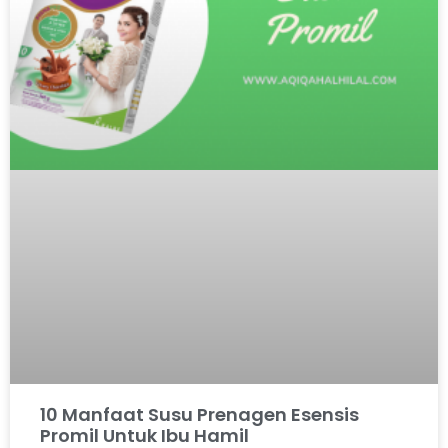
10 Manfaat Susu Prenagen Esensis
Promil Untuk Ibu Hamil