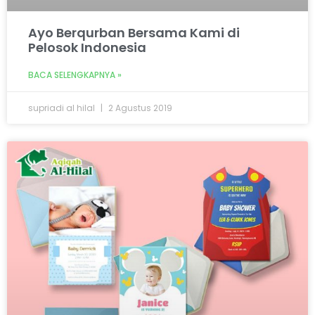
Ayo Berqurban Bersama Kami di
Pelosok Indonesia
BACA SELENGKAPNYA »
supriadi al hilal
2 Agustus 2019