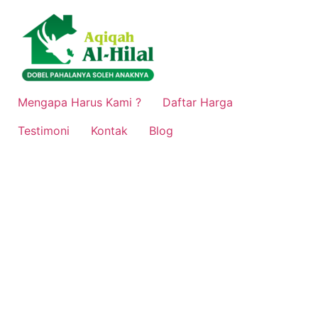
Mengapa Harus Kami ?
Daftar Harga
Testimoni
Kontak
Blog