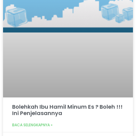
Bolehkah Ibu Hamil Minum Es ? Boleh !!!
Ini Penjelasannya
BACA SELENGKAPNYA »