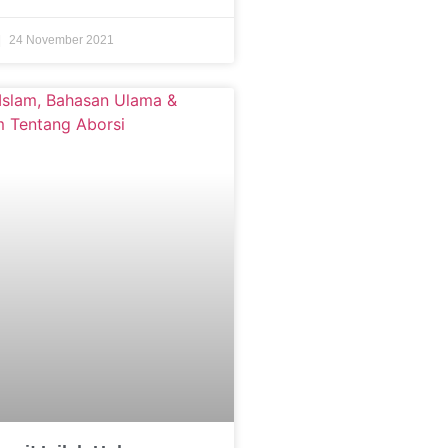
24 November 2021