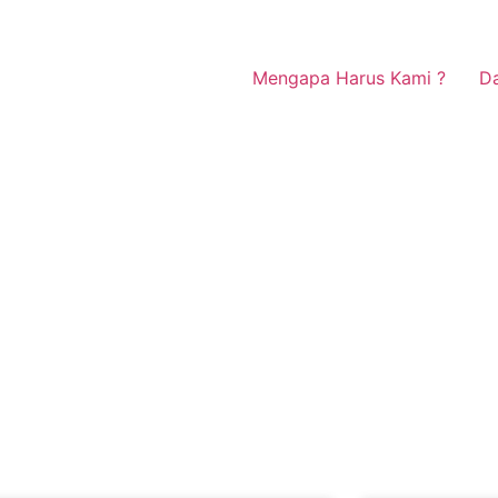
Mengapa Harus Kami ?
Da