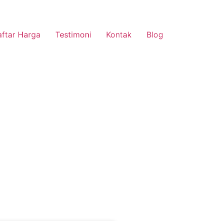
ftar Harga
Testimoni
Kontak
Blog