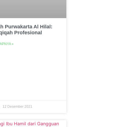
h Purwakarta Al Hilal:
qiqah Profesional
APNYA »
12 Desember 2021