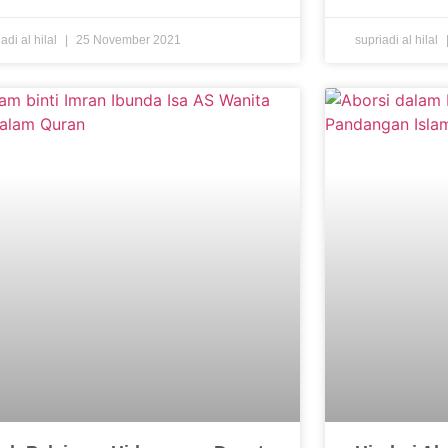
adi al hilal
25 November 2021
supriadi al hilal