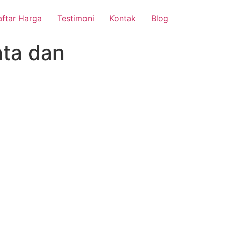
ftar Harga
Testimoni
Kontak
Blog
nta dan