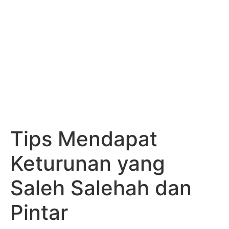
Tips Mendapat
Keturunan yang
Saleh Salehah dan
Pintar