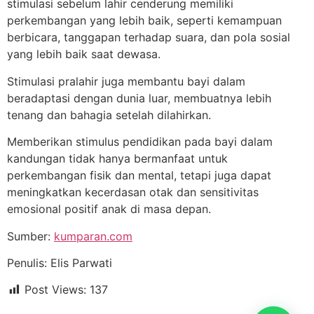
stimulasi sebelum lahir cenderung memiliki
perkembangan yang lebih baik, seperti kemampuan
berbicara, tanggapan terhadap suara, dan pola sosial
yang lebih baik saat dewasa.
Stimulasi pralahir juga membantu bayi dalam
beradaptasi dengan dunia luar, membuatnya lebih
tenang dan bahagia setelah dilahirkan.
Memberikan stimulus pendidikan pada bayi dalam
kandungan tidak hanya bermanfaat untuk
perkembangan fisik dan mental, tetapi juga dapat
meningkatkan kecerdasan otak dan sensitivitas
emosional positif anak di masa depan.
Sumber:
kumparan.com
Penulis: Elis Parwati
Post Views:
137