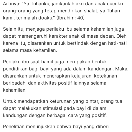
Artinya: “Ya Tuhanku, jadikanlah aku dan anak cucuku
orang-orang yang tetap mendirikan shalat, ya Tuhan
kami, terimalah doaku.” (Ibrahim: 40)
Selain itu, menjaga perilaku ibu selama kehamilan juga
dapat memengaruhi karakter anak di masa depan. Oleh
karena itu, disarankan untuk bertindak dengan hati-hati
selama masa kehamilan.
Perilaku ibu saat hamil juga merupakan bentuk
pendidikan bagi bayi yang ada dalam kandungan. Maka,
disarankan untuk menerapkan kejujuran, ketekunan
beribadah, dan aktivitas positif lainnya selama
kehamilan.
Untuk mendapatkan keturunan yang pintar, orang tua
dapat melakukan stimulasi pada bayi di dalam
kandungan dengan berbagai cara yang positif.
Penelitian menunjukkan bahwa bayi yang diberi