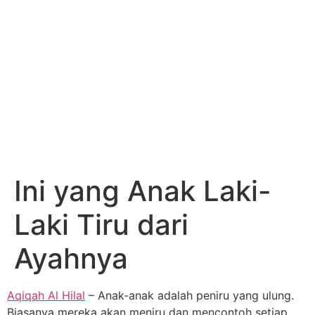
Ini yang Anak Laki-
Laki Tiru dari
Ayahnya
Aqiqah Al Hilal
– Anak-anak adalah peniru yang ulung.
Biasanya mereka akan meniru dan mencontoh setiap