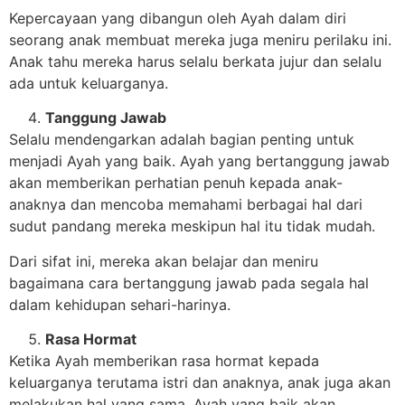
Kepercayaan yang dibangun oleh Ayah dalam diri
seorang anak membuat mereka juga meniru perilaku ini.
Anak tahu mereka harus selalu berkata jujur dan selalu
ada untuk keluarganya.
Tanggung Jawab
Selalu mendengarkan adalah bagian penting untuk
menjadi Ayah yang baik. Ayah yang bertanggung jawab
akan memberikan perhatian penuh kepada anak-
anaknya dan mencoba memahami berbagai hal dari
sudut pandang mereka meskipun hal itu tidak mudah.
Dari sifat ini, mereka akan belajar dan meniru
bagaimana cara bertanggung jawab pada segala hal
dalam kehidupan sehari-harinya.
Rasa Hormat
Ketika Ayah memberikan rasa hormat kepada
keluarganya terutama istri dan anaknya, anak juga akan
melakukan hal yang sama. Ayah yang baik akan