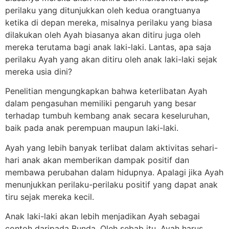
perilaku yang ditunjukkan oleh kedua orangtuanya
ketika di depan mereka, misalnya perilaku yang biasa
dilakukan oleh Ayah biasanya akan ditiru juga oleh
mereka terutama bagi anak laki-laki. Lantas, apa saja
perilaku Ayah yang akan ditiru oleh anak laki-laki sejak
mereka usia dini?
Penelitian mengungkapkan bahwa keterlibatan Ayah
dalam pengasuhan memiliki pengaruh yang besar
terhadap tumbuh kembang anak secara keseluruhan,
baik pada anak perempuan maupun laki-laki.
Ayah yang lebih banyak terlibat dalam aktivitas sehari-
hari anak akan memberikan dampak positif dan
membawa perubahan dalam hidupnya. Apalagi jika Ayah
menunjukkan perilaku-perilaku positif yang dapat anak
tiru sejak mereka kecil.
Anak laki-laki akan lebih menjadikan Ayah sebagai
contoh daripada Bunda. Oleh sebab itu, Ayah harus