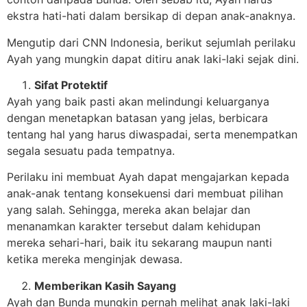
ekstra hati-hati dalam bersikap di depan anak-anaknya.
Mengutip dari CNN Indonesia, berikut sejumlah perilaku
Ayah yang mungkin dapat ditiru anak laki-laki sejak dini.
Sifat Protektif
Ayah yang baik pasti akan melindungi keluarganya
dengan menetapkan batasan yang jelas, berbicara
tentang hal yang harus diwaspadai, serta menempatkan
segala sesuatu pada tempatnya.
Perilaku ini membuat Ayah dapat mengajarkan kepada
anak-anak tentang konsekuensi dari membuat pilihan
yang salah. Sehingga, mereka akan belajar dan
menanamkan karakter tersebut dalam kehidupan
mereka sehari-hari, baik itu sekarang maupun nanti
ketika mereka menginjak dewasa.
Memberikan Kasih Sayang
Ayah dan Bunda mungkin pernah melihat anak laki-laki