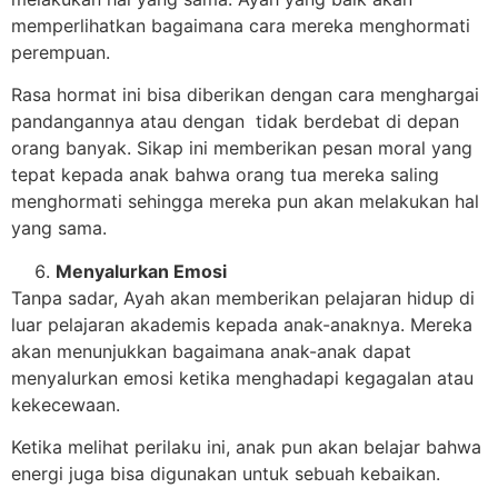
memperlihatkan bagaimana cara mereka menghormati
perempuan.
Rasa hormat ini bisa diberikan dengan cara menghargai
pandangannya atau dengan tidak berdebat di depan
orang banyak. Sikap ini memberikan pesan moral yang
tepat kepada anak bahwa orang tua mereka saling
menghormati sehingga mereka pun akan melakukan hal
yang sama.
Menyalurkan Emosi
Tanpa sadar, Ayah akan memberikan pelajaran hidup di
luar pelajaran akademis kepada anak-anaknya. Mereka
akan menunjukkan bagaimana anak-anak dapat
menyalurkan emosi ketika menghadapi kegagalan atau
kekecewaan.
Ketika melihat perilaku ini, anak pun akan belajar bahwa
energi juga bisa digunakan untuk sebuah kebaikan.