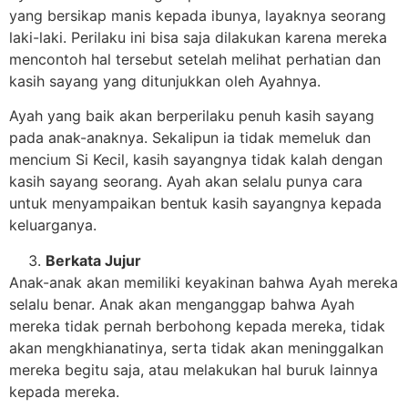
yang bersikap manis kepada ibunya, layaknya seorang
laki-laki. Perilaku ini bisa saja dilakukan karena mereka
mencontoh hal tersebut setelah melihat perhatian dan
kasih sayang yang ditunjukkan oleh Ayahnya.
Ayah yang baik akan berperilaku penuh kasih sayang
pada anak-anaknya. Sekalipun ia tidak memeluk dan
mencium Si Kecil, kasih sayangnya tidak kalah dengan
kasih sayang seorang. Ayah akan selalu punya cara
untuk menyampaikan bentuk kasih sayangnya kepada
keluarganya.
Berkata Jujur
Anak-anak akan memiliki keyakinan bahwa Ayah mereka
selalu benar. Anak akan menganggap bahwa Ayah
mereka tidak pernah berbohong kepada mereka, tidak
akan mengkhianatinya, serta tidak akan meninggalkan
mereka begitu saja, atau melakukan hal buruk lainnya
kepada mereka.