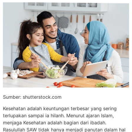
Sumber: shutterstock.com
Kesehatan adalah keuntungan terbesar yang sering
terlupakan sampai ia hilanh. Menurut ajaran Islam,
menjaga Kesehatan adalah bagian dari ibadah.
Rasulullah SAW tidak hanya menjadi panutan dalam hal