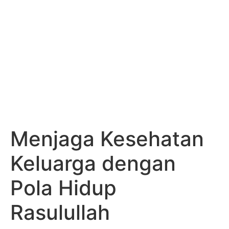
Menjaga Kesehatan
Keluarga dengan
Pola Hidup
Rasulullah