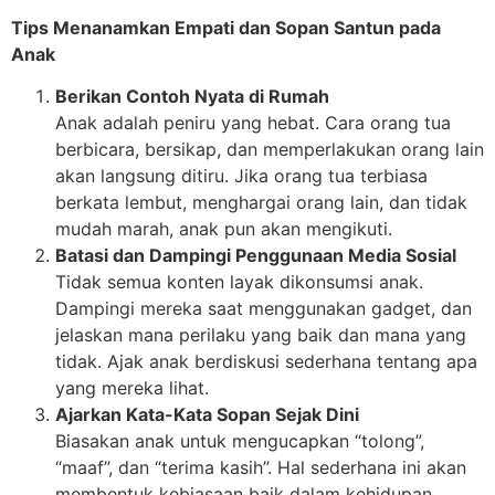
Tips Menanamkan Empati dan Sopan Santun pada
Anak
Berikan Contoh Nyata di Rumah
Anak adalah peniru yang hebat. Cara orang tua
berbicara, bersikap, dan memperlakukan orang lain
akan langsung ditiru. Jika orang tua terbiasa
berkata lembut, menghargai orang lain, dan tidak
mudah marah, anak pun akan mengikuti.
Batasi dan Dampingi Penggunaan Media Sosial
Tidak semua konten layak dikonsumsi anak.
Dampingi mereka saat menggunakan gadget, dan
jelaskan mana perilaku yang baik dan mana yang
tidak. Ajak anak berdiskusi sederhana tentang apa
yang mereka lihat.
Ajarkan Kata-Kata Sopan Sejak Dini
Biasakan anak untuk mengucapkan “tolong”,
“maaf”, dan “terima kasih”. Hal sederhana ini akan
membentuk kebiasaan baik dalam kehidupan