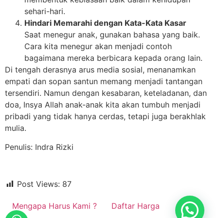
sehari-hari.
Hindari Memarahi dengan Kata-Kata Kasar
Saat menegur anak, gunakan bahasa yang baik.
Cara kita menegur akan menjadi contoh
bagaimana mereka berbicara kepada orang lain.
Di tengah derasnya arus media sosial, menanamkan
empati dan sopan santun memang menjadi tantangan
tersendiri. Namun dengan kesabaran, keteladanan, dan
doa, Insya Allah anak-anak kita akan tumbuh menjadi
pribadi yang tidak hanya cerdas, tetapi juga berakhlak
mulia.
Penulis: Indra Rizki
Post Views:
87
Mengapa Harus Kami ?
Daftar Harga