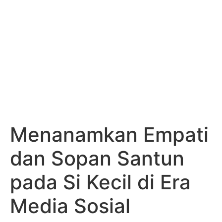
Menanamkan Empati
dan Sopan Santun
pada Si Kecil di Era
Media Sosial