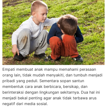
Empati membuat anak mampu memahami perasaan
orang lain, tidak mudah menyakiti, dan tumbuh menjadi
pribadi yang peduli. Sementara sopan santun
membentuk cara anak berbicara, bersikap, dan
berinteraksi dengan lingkungan sekitarnya. Dua hal ini
menjadi bekal penting agar anak tidak terbawa arus
negatif dari media sosial.