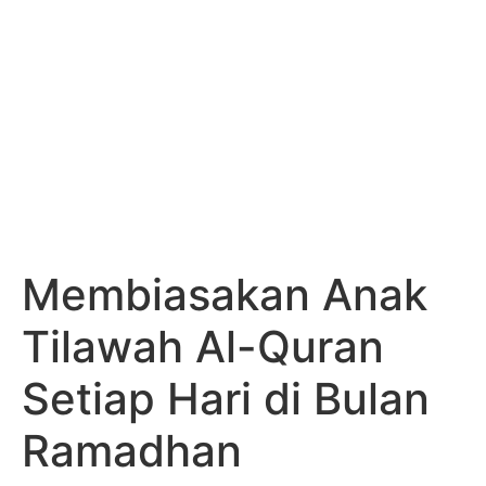
Membiasakan Anak
Tilawah Al-Quran
Setiap Hari di Bulan
Ramadhan