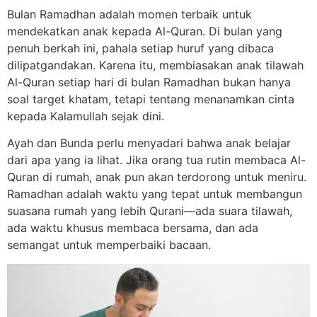
Bulan Ramadhan adalah momen terbaik untuk
mendekatkan anak kepada Al-Quran. Di bulan yang
penuh berkah ini, pahala setiap huruf yang dibaca
dilipatgandakan. Karena itu, membiasakan anak tilawah
Al-Quran setiap hari di bulan Ramadhan bukan hanya
soal target khatam, tetapi tentang menanamkan cinta
kepada Kalamullah sejak dini.
Ayah dan Bunda perlu menyadari bahwa anak belajar
dari apa yang ia lihat. Jika orang tua rutin membaca Al-
Quran di rumah, anak pun akan terdorong untuk meniru.
Ramadhan adalah waktu yang tepat untuk membangun
suasana rumah yang lebih Qurani—ada suara tilawah,
ada waktu khusus membaca bersama, dan ada
semangat untuk memperbaiki bacaan.