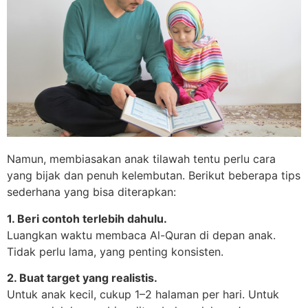
Namun, membiasakan anak tilawah tentu perlu cara
yang bijak dan penuh kelembutan. Berikut beberapa tips
sederhana yang bisa diterapkan:
1. Beri contoh terlebih dahulu.
Luangkan waktu membaca Al-Quran di depan anak.
Tidak perlu lama, yang penting konsisten.
2. Buat target yang realistis.
Untuk anak kecil, cukup 1–2 halaman per hari. Untuk