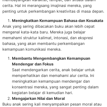
cerita. Hal ini merangsang imajinasi mereka, yang
penting untuk perkembangan kreativitas di masa depan.
Meningkatkan Kemampuan Bahasa dan Kosakata
Anak yang sering dibacakan buku akan lebih cepat
mengenal kata-kata baru. Mereka juga belajar
memahami struktur kalimat, intonasi, dan ekspresi
bahasa, yang akan membantu perkembangan
kemampuan komunikasi mereka.
Membantu Mengembangkan Kemampuan
Mendengar dan Fokus
Saat mendengarkan cerita, anak belajar untuk
memperhatikan dan memahami alur cerita. Ini
meningkatkan kemampuan mendengar dan
konsentrasi mereka, yang sangat penting dalam
kegiatan belajar di kemudian hari.
Mengajarkan Nilai dan Moral
Buku anak sering kali menyampaikan pesan moral atau