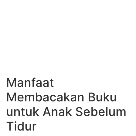
Manfaat
Membacakan Buku
untuk Anak Sebelum
Tidur