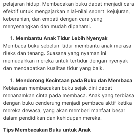
pelajaran hidup. Membacakan buku dapat menjadi cara
efektif untuk mengajarkan nilai-nilai seperti kejujuran,
keberanian, dan empati dengan cara yang
menyenangkan dan mudah dipahami.
Membantu Anak Tidur Lebih Nyenyak
Membaca buku sebelum tidur membantu anak merasa
rileks dan tenang. Suasana yang nyaman ini
memudahkan mereka untuk tertidur dengan nyenyak
dan mendapatkan kualitas tidur yang baik.
Mendorong Kecintaan pada Buku dan Membaca
Kebiasaan membacakan buku sejak dini dapat
menanamkan cinta pada membaca. Anak yang terbiasa
dengan buku cenderung menjadi pembaca aktif ketika
mereka dewasa, yang akan memberi manfaat besar
dalam pendidikan dan kehidupan mereka.
Tips Membacakan Buku untuk Anak