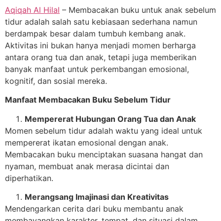
Aqiqah Al Hilal
– Membacakan buku untuk anak sebelum
tidur adalah salah satu kebiasaan sederhana namun
berdampak besar dalam tumbuh kembang anak.
Aktivitas ini bukan hanya menjadi momen berharga
antara orang tua dan anak, tetapi juga memberikan
banyak manfaat untuk perkembangan emosional,
kognitif, dan sosial mereka.
Manfaat Membacakan Buku Sebelum Tidur
Mempererat Hubungan Orang Tua dan Anak
Momen sebelum tidur adalah waktu yang ideal untuk
mempererat ikatan emosional dengan anak.
Membacakan buku menciptakan suasana hangat dan
nyaman, membuat anak merasa dicintai dan
diperhatikan.
Merangsang Imajinasi dan Kreativitas
Mendengarkan cerita dari buku membantu anak
membayangkan karakter, tempat, dan situasi dalam