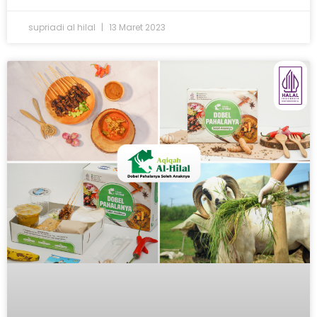
supriadi al hilal
13 Maret 2023