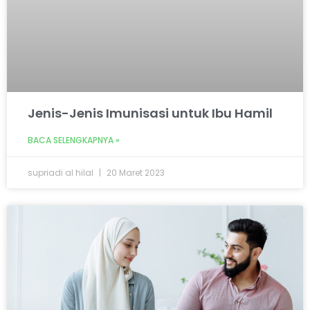
Jenis-Jenis Imunisasi untuk Ibu Hamil
BACA SELENGKAPNYA »
supriadi al hilal
20 Maret 2023