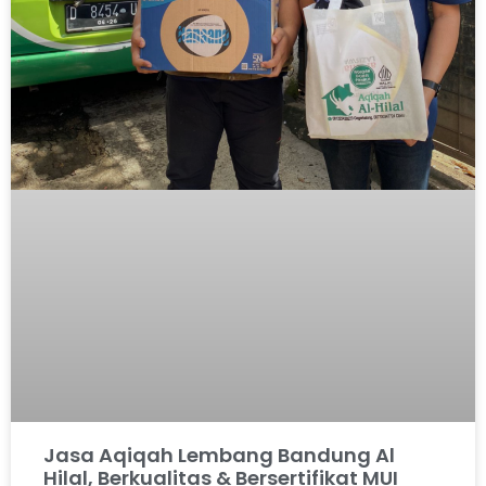
Jasa Aqiqah Lembang Bandung Al
Hilal, Berkualitas & Bersertifikat MUI