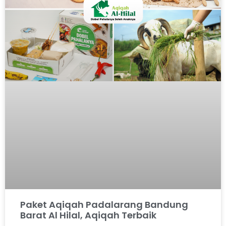
Paket Aqiqah Padalarang Bandung
Barat Al Hilal, Aqiqah Terbaik