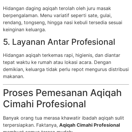
Hidangan daging aqiqah terolah oleh juru masak
berpengalaman. Menu variatif seperti sate, gulai,
rendang, tongseng, hingga nasi kebuli tersedia sesuai
keinginan keluarga.
5. Layanan Antar Profesional
Hidangan aqiqah terkemas rapi, higienis, dan diantar
tepat waktu ke rumah atau lokasi acara. Dengan
demikian, keluarga tidak perlu repot mengurus distribusi
makanan.
Proses Pemesanan Aqiqah
Cimahi Profesional
Banyak orang tua merasa khawatir ibadah aqiqah sulit
terpersiapkan. Faktanya,
Aqiqah Cimahi Profesional
membuat semua terasa mudah: