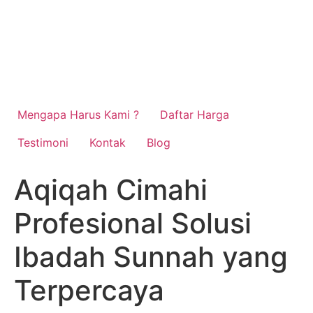
Mengapa Harus Kami ?
Daftar Harga
Testimoni
Kontak
Blog
Aqiqah Cimahi
Profesional Solusi
Ibadah Sunnah yang
Terpercaya