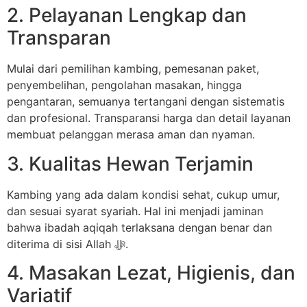
2. Pelayanan Lengkap dan
Transparan
Mulai dari pemilihan kambing, pemesanan paket,
penyembelihan, pengolahan masakan, hingga
pengantaran, semuanya tertangani dengan sistematis
dan profesional. Transparansi harga dan detail layanan
membuat pelanggan merasa aman dan nyaman.
3. Kualitas Hewan Terjamin
Kambing yang ada dalam kondisi sehat, cukup umur,
dan sesuai syarat syariah. Hal ini menjadi jaminan
bahwa ibadah aqiqah terlaksana dengan benar dan
diterima di sisi Allah ﷻ.
4. Masakan Lezat, Higienis, dan
Variatif