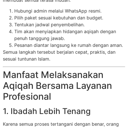
Hubungi admin melalui WhatsApp resmi.
Pilih paket sesuai kebutuhan dan budget.
Tentukan jadwal penyembelihan.
Tim akan menyiapkan hidangan aqiqah dengan
penuh tanggung jawab.
Pesanan diantar langsung ke rumah dengan aman.
Semua langkah tersebut berjalan cepat, praktis, dan
sesuai tuntunan Islam.
Manfaat Melaksanakan
Aqiqah Bersama Layanan
Profesional
1. Ibadah Lebih Tenang
Karena semua proses tertangani dengan benar, orang