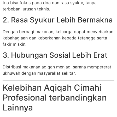
tua bisa fokus pada doa dan rasa syukur, tanpa
terbebani urusan teknis.
2. Rasa Syukur Lebih Bermakna
Dengan berbagi makanan, keluarga dapat menyebarkan
kebahagiaan dan keberkahan kepada tetangga serta
fakir miskin.
3. Hubungan Sosial Lebih Erat
Distribusi makanan aqiqah menjadi sarana mempererat
ukhuwah dengan masyarakat sekitar.
Kelebihan Aqiqah Cimahi
Profesional terbandingkan
Lainnya