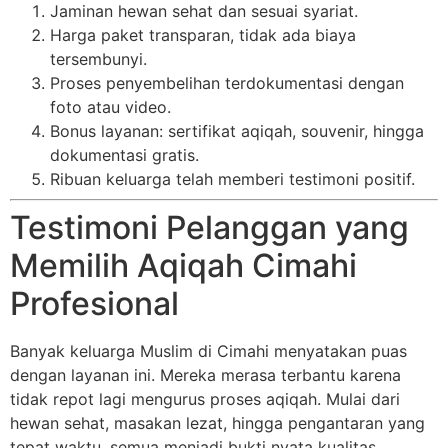
Jaminan hewan sehat dan sesuai syariat.
Harga paket transparan, tidak ada biaya
tersembunyi.
Proses penyembelihan terdokumentasi dengan
foto atau video.
Bonus layanan: sertifikat aqiqah, souvenir, hingga
dokumentasi gratis.
Ribuan keluarga telah memberi testimoni positif.
Testimoni Pelanggan yang
Memilih Aqiqah Cimahi
Profesional
Banyak keluarga Muslim di Cimahi menyatakan puas
dengan layanan ini. Mereka merasa terbantu karena
tidak repot lagi mengurus proses aqiqah. Mulai dari
hewan sehat, masakan lezat, hingga pengantaran yang
tepat waktu, semua menjadi bukti nyata kualitas