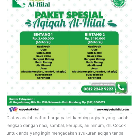
Diatas adalah daftar harga paket kambing aqiqah yang sudah
lengkap dengan nasi, sambal, kerupuk, air minum, dll. Cocok
untuk anda yang ingin mengadakan syukuran aqiqah tanpa