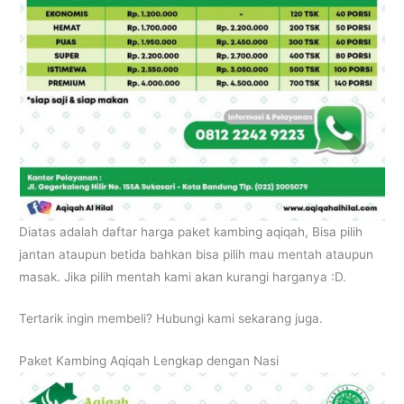
Diatas adalah daftar harga paket kambing aqiqah, Bisa pilih
jantan ataupun betida bahkan bisa pilih mau mentah ataupun
masak. Jika pilih mentah kami akan kurangi harganya :D.
Tertarik ingin membeli? Hubungi kami sekarang juga.
Paket Kambing Aqiqah Lengkap dengan Nasi