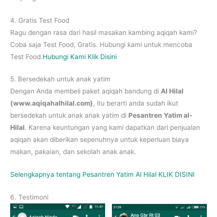
4. Gratis Test Food
Ragu dengan rasa dari hasil masakan kambing aqiqah kami?
Coba saja Test Food, Gratis. Hubungi kami untuk mencoba
Test Food.
Hubungi Kami Klik Disini
5. Bersedekah untuk anak yatim
Dengan Anda membeli paket aqiqah bandung di
Al Hilal
(www.aqiqahalhilal.com)
, itu berarti anda sudah ikut
bersedekah untuk anak anak yatim di
Pesantren Yatim al-
Hilal
. Karena keuntungan yang kami dapatkan dari penjualan
aqiqah akan diberikan sepenuhnya untuk keperluan biaya
makan, pakaian, dan sekolah anak anak.
Selengkapnya tentang Pesantren Yatim Al Hilal KLIK DISINI
6. Testimoni