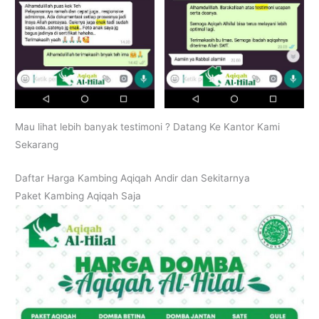
Mau lihat lebih banyak testimoni ? Datang Ke Kantor Kami
Sekarang
Daftar Harga Kambing Aqiqah Andir dan Sekitarnya
Paket Kambing Aqiqah Saja