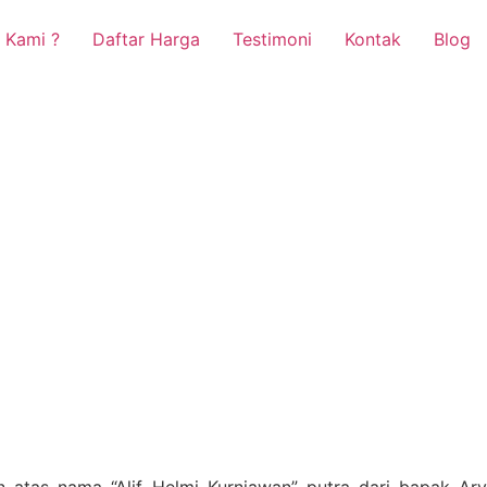
 Kami ?
Daftar Harga
Testimoni
Kontak
Blog