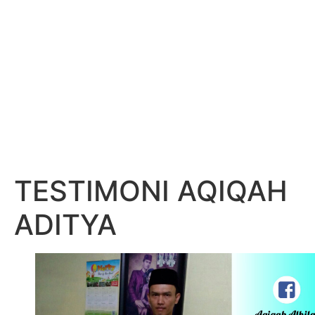
TESTIMONI AQIQAH
ADITYA