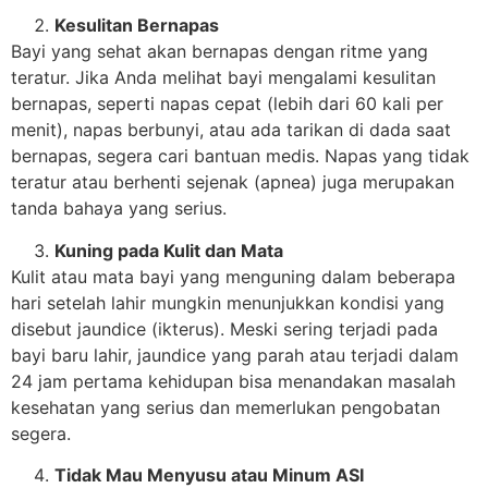
Kesulitan Bernapas
Bayi yang sehat akan bernapas dengan ritme yang
teratur. Jika Anda melihat bayi mengalami kesulitan
bernapas, seperti napas cepat (lebih dari 60 kali per
menit), napas berbunyi, atau ada tarikan di dada saat
bernapas, segera cari bantuan medis. Napas yang tidak
teratur atau berhenti sejenak (apnea) juga merupakan
tanda bahaya yang serius.
Kuning pada Kulit dan Mata
Kulit atau mata bayi yang menguning dalam beberapa
hari setelah lahir mungkin menunjukkan kondisi yang
disebut jaundice (ikterus). Meski sering terjadi pada
bayi baru lahir, jaundice yang parah atau terjadi dalam
24 jam pertama kehidupan bisa menandakan masalah
kesehatan yang serius dan memerlukan pengobatan
segera.
Tidak Mau Menyusu atau Minum ASI