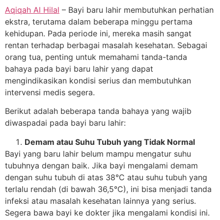
Aqiqah Al Hilal
– Bayi baru lahir membutuhkan perhatian
ekstra, terutama dalam beberapa minggu pertama
kehidupan. Pada periode ini, mereka masih sangat
rentan terhadap berbagai masalah kesehatan. Sebagai
orang tua, penting untuk memahami tanda-tanda
bahaya pada bayi baru lahir yang dapat
mengindikasikan kondisi serius dan membutuhkan
intervensi medis segera.
Berikut adalah beberapa tanda bahaya yang wajib
diwaspadai pada bayi baru lahir:
Demam atau Suhu Tubuh yang Tidak Normal
Bayi yang baru lahir belum mampu mengatur suhu
tubuhnya dengan baik. Jika bayi mengalami demam
dengan suhu tubuh di atas 38°C atau suhu tubuh yang
terlalu rendah (di bawah 36,5°C), ini bisa menjadi tanda
infeksi atau masalah kesehatan lainnya yang serius.
Segera bawa bayi ke dokter jika mengalami kondisi ini.