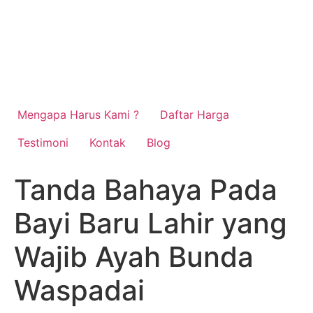
Mengapa Harus Kami ?
Daftar Harga
Testimoni
Kontak
Blog
Tanda Bahaya Pada
Bayi Baru Lahir yang
Wajib Ayah Bunda
Waspadai