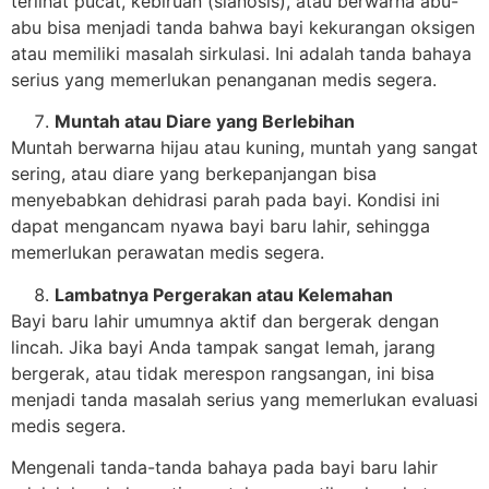
terlihat pucat, kebiruan (sianosis), atau berwarna abu-
abu bisa menjadi tanda bahwa bayi kekurangan oksigen
atau memiliki masalah sirkulasi. Ini adalah tanda bahaya
serius yang memerlukan penanganan medis segera.
Muntah atau Diare yang Berlebihan
Muntah berwarna hijau atau kuning, muntah yang sangat
sering, atau diare yang berkepanjangan bisa
menyebabkan dehidrasi parah pada bayi. Kondisi ini
dapat mengancam nyawa bayi baru lahir, sehingga
memerlukan perawatan medis segera.
Lambatnya Pergerakan atau Kelemahan
Bayi baru lahir umumnya aktif dan bergerak dengan
lincah. Jika bayi Anda tampak sangat lemah, jarang
bergerak, atau tidak merespon rangsangan, ini bisa
menjadi tanda masalah serius yang memerlukan evaluasi
medis segera.
Mengenali tanda-tanda bahaya pada bayi baru lahir