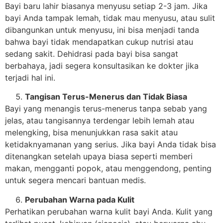
Bayi baru lahir biasanya menyusu setiap 2-3 jam. Jika
bayi Anda tampak lemah, tidak mau menyusu, atau sulit
dibangunkan untuk menyusu, ini bisa menjadi tanda
bahwa bayi tidak mendapatkan cukup nutrisi atau
sedang sakit. Dehidrasi pada bayi bisa sangat
berbahaya, jadi segera konsultasikan ke dokter jika
terjadi hal ini.
Tangisan Terus-Menerus dan Tidak Biasa
Bayi yang menangis terus-menerus tanpa sebab yang
jelas, atau tangisannya terdengar lebih lemah atau
melengking, bisa menunjukkan rasa sakit atau
ketidaknyamanan yang serius. Jika bayi Anda tidak bisa
ditenangkan setelah upaya biasa seperti memberi
makan, mengganti popok, atau menggendong, penting
untuk segera mencari bantuan medis.
Perubahan Warna pada Kulit
Perhatikan perubahan warna kulit bayi Anda. Kulit yang