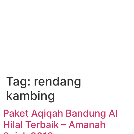
Tag:
rendang
kambing
Paket Aqiqah Bandung Al
Hilal Terbaik – Amanah