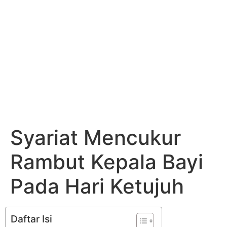
Syariat Mencukur
Rambut Kepala Bayi
Pada Hari Ketujuh
Daftar Isi