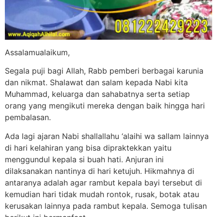
Assalamualaikum,
Segala puji bagi Allah, Rabb pemberi berbagai karunia
dan nikmat. Shalawat dan salam kepada Nabi kita
Muhammad, keluarga dan sahabatnya serta setiap
orang yang mengikuti mereka dengan baik hingga hari
pembalasan.
Ada lagi ajaran Nabi shallallahu ‘alaihi wa sallam lainnya
di hari kelahiran yang bisa dipraktekkan yaitu
menggundul kepala si buah hati. Anjuran ini
dilaksanakan nantinya di hari ketujuh. Hikmahnya di
antaranya adalah agar rambut kepala bayi tersebut di
kemudian hari tidak mudah rontok, rusak, botak atau
kerusakan lainnya pada rambut kepala. Semoga tulisan