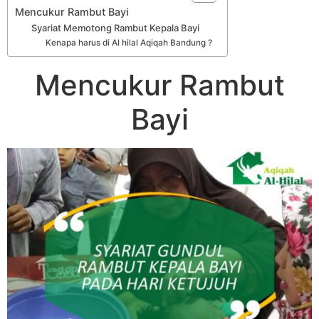
Mencukur Rambut Bayi
Syariat Memotong Rambut Kepala Bayi
Kenapa harus di Al hilal Aqiqah Bandung ?
Mencukur Rambut
Bayi