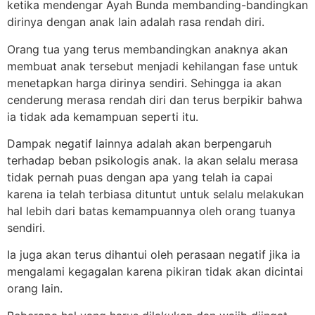
ketika mendengar Ayah Bunda membanding-bandingkan
dirinya dengan anak lain adalah rasa rendah diri.
Orang tua yang terus membandingkan anaknya akan
membuat anak tersebut menjadi kehilangan fase untuk
menetapkan harga dirinya sendiri. Sehingga ia akan
cenderung merasa rendah diri dan terus berpikir bahwa
ia tidak ada kemampuan seperti itu.
Dampak negatif lainnya adalah akan berpengaruh
terhadap beban psikologis anak. Ia akan selalu merasa
tidak pernah puas dengan apa yang telah ia capai
karena ia telah terbiasa dituntut untuk selalu melakukan
hal lebih dari batas kemampuannya oleh orang tuanya
sendiri.
Ia juga akan terus dihantui oleh perasaan negatif jika ia
mengalami kegagalan karena pikiran tidak akan dicintai
orang lain.