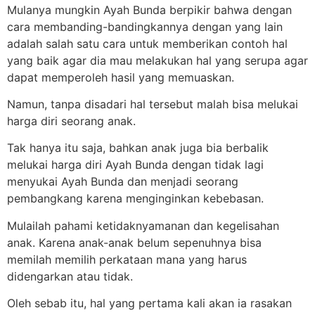
Mulanya mungkin Ayah Bunda berpikir bahwa dengan
cara membanding-bandingkannya dengan yang lain
adalah salah satu cara untuk memberikan contoh hal
yang baik agar dia mau melakukan hal yang serupa agar
dapat memperoleh hasil yang memuaskan.
Namun, tanpa disadari hal tersebut malah bisa melukai
harga diri seorang anak.
Tak hanya itu saja, bahkan anak juga bia berbalik
melukai harga diri Ayah Bunda dengan tidak lagi
menyukai Ayah Bunda dan menjadi seorang
pembangkang karena menginginkan kebebasan.
Mulailah pahami ketidaknyamanan dan kegelisahan
anak. Karena anak-anak belum sepenuhnya bisa
memilah memilih perkataan mana yang harus
didengarkan atau tidak.
Oleh sebab itu, hal yang pertama kali akan ia rasakan