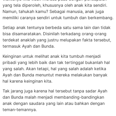
yang tela diperoleh, khususnya oleh anak kita sendiri.
Namun, tahukah kamu? Sebagai manusia, anak juga
memiliki caranya sendiri untuk tumbuh dan berkembang.
Setiap anak tentunya berbeda satu sama lain dan tidak
bisa disamaratakan. Disinilah terkadang orang-orang
terdekat anaklah yang justru melupakan fakta tersebut,
termasuk Ayah dan Bunda.
Keinginan untuk melihat anak kita tumbuh menjadi
pribadi yang lebih baik dan tak tertinggal bukanlah hal
yang salah. Akan tetapi, hal yang salah adalah ketika
Ayah dan Bunda menuntut mereka melakukan banyak
hal karena keinginan kita.
Tak jarang juga karena hal tersebut tanpa sadar Ayah
dan Bunda malah menjadi membanding-bandingkan
anak dengan saudara yang lain atau bahkan dengan
teman-temannya.