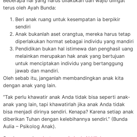
Beberapa hal yang harus dilakukan dan wajib diingat
terus oleh Ayah Bunda:
Beri anak ruang untuk kesempatan ia berpikir
sendiri
Anak bukanlah aset orangtua, mereka harus tetap
diperlakukan hormat sebagai individu yang mandiri
Pendidikan bukan hal istimewa dan penghasil uang
melainkan merupakan hak anak yang bertujuan
untuk menciptakan individu yang bertanggung
jawab dan mandiri.
Oleh sebab itu, janganlah membandingkan anak kita
dengan anak yang lain.
“Tak perlu khawatir anak Anda tidak bisa seperti anak-
anak yang lain, tapi khawatirlah jika anak Anda tidak
bisa menjadi dirinya sendiri. Kenapa? Karena setiap anak
diberikan Tuhan dengan kelebihannya sendiri.” (Bunda
Aulia – Psikolog Anak).