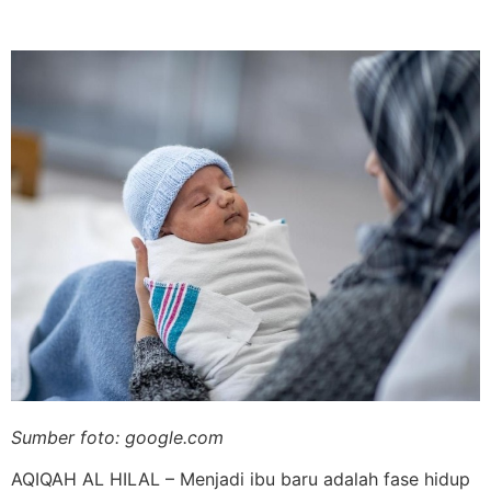
Sumber foto: google.com
AQIQAH AL HILAL – Menjadi ibu baru adalah fase hidup