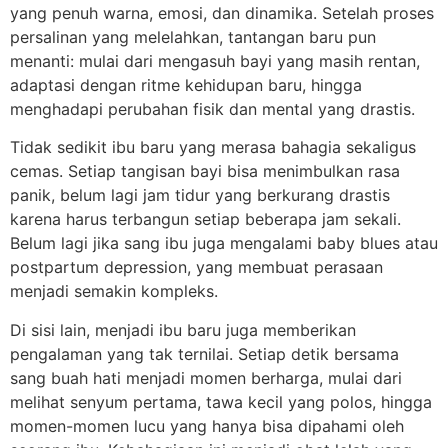
yang penuh warna, emosi, dan dinamika. Setelah proses
persalinan yang melelahkan, tantangan baru pun
menanti: mulai dari mengasuh bayi yang masih rentan,
adaptasi dengan ritme kehidupan baru, hingga
menghadapi perubahan fisik dan mental yang drastis.
Tidak sedikit ibu baru yang merasa bahagia sekaligus
cemas. Setiap tangisan bayi bisa menimbulkan rasa
panik, belum lagi jam tidur yang berkurang drastis
karena harus terbangun setiap beberapa jam sekali.
Belum lagi jika sang ibu juga mengalami baby blues atau
postpartum depression, yang membuat perasaan
menjadi semakin kompleks.
Di sisi lain, menjadi ibu baru juga memberikan
pengalaman yang tak ternilai. Setiap detik bersama
sang buah hati menjadi momen berharga, mulai dari
melihat senyum pertama, tawa kecil yang polos, hingga
momen-momen lucu yang hanya bisa dipahami oleh