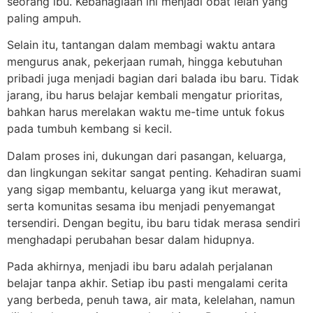
seorang ibu. Kebahagiaan ini menjadi obat lelah yang
paling ampuh.
Selain itu, tantangan dalam membagi waktu antara
mengurus anak, pekerjaan rumah, hingga kebutuhan
pribadi juga menjadi bagian dari balada ibu baru. Tidak
jarang, ibu harus belajar kembali mengatur prioritas,
bahkan harus merelakan waktu me-time untuk fokus
pada tumbuh kembang si kecil.
Dalam proses ini, dukungan dari pasangan, keluarga,
dan lingkungan sekitar sangat penting. Kehadiran suami
yang sigap membantu, keluarga yang ikut merawat,
serta komunitas sesama ibu menjadi penyemangat
tersendiri. Dengan begitu, ibu baru tidak merasa sendiri
menghadapi perubahan besar dalam hidupnya.
Pada akhirnya, menjadi ibu baru adalah perjalanan
belajar tanpa akhir. Setiap ibu pasti mengalami cerita
yang berbeda, penuh tawa, air mata, kelelahan, namun