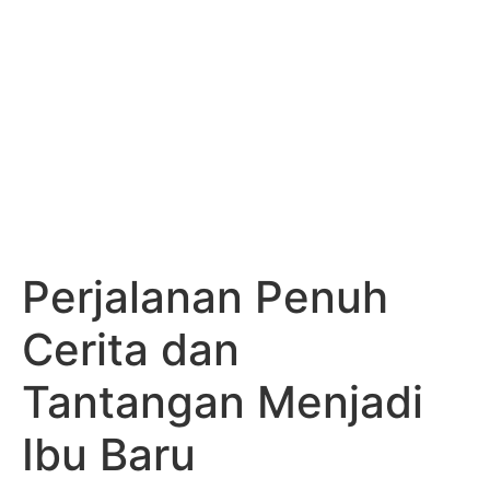
Perjalanan Penuh
Cerita dan
Tantangan Menjadi
Ibu Baru