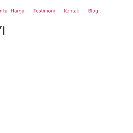
ftar Harga
Testimoni
Kontak
Blog
I