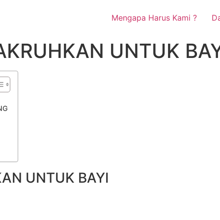
Mengapa Harus Kami ?
Da
AKRUHKAN UNTUK BAY
NG
AN UNTUK BAYI