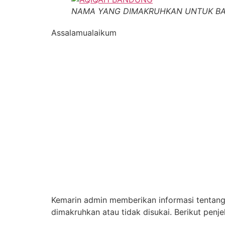
NAMA YANG DIMAKRUHKAN UNTUK BA
Assalamualaikum
Kemarin admin memberikan informasi tentan
dimakruhkan atau tidak disukai. Berikut penje