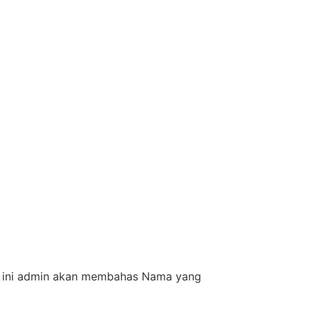
i ini admin akan membahas Nama yang