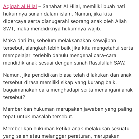
Aqiqah al Hilal
– Sahabat Al Hilal, memiliki buah hati
hukumnya sunah dalam islam. Namun, jika kita
dipercaya serta dianugerahi seorang anak oleh Allah
SWT, maka mendidiknya hukumnya wajib.
Maka dari itu, sebelum melaksanakan kewajiban
tersebut, alangkah lebih baik jika kita mengetahui serta
mempelajari terlebih dahulu mengenai cara-cara
mendidik anak sesuai dengan sunah Rasulullah SAW.
Namun, jika pendidikan biasa telah dilakukan dan anak
tersebut dirasa memiliki sikap yang kurang baik,
bagaimanakah cara menghadapi serta menangani anak
tersebut?
Memberikan hukuman merupakan jawaban yang paling
tepat untuk masalah tersebut.
Memberikan hukuman ketika anak melakukan sesuatu
yang salah atau melanggar peraturan, merupakan