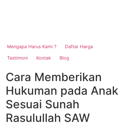
Mengapa Harus Kami ?
Daftar Harga
Testimoni
Kontak
Blog
Cara Memberikan
Hukuman pada Anak
Sesuai Sunah
Rasulullah SAW