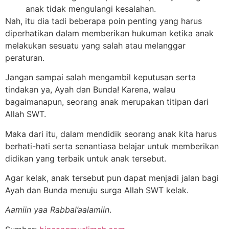
anak tidak mengulangi kesalahan.
Nah, itu dia tadi beberapa poin penting yang harus
diperhatikan dalam memberikan hukuman ketika anak
melakukan sesuatu yang salah atau melanggar
peraturan.
Jangan sampai salah mengambil keputusan serta
tindakan ya, Ayah dan Bunda! Karena, walau
bagaimanapun, seorang anak merupakan titipan dari
Allah SWT.
Maka dari itu, dalam mendidik seorang anak kita harus
berhati-hati serta senantiasa belajar untuk memberikan
didikan yang terbaik untuk anak tersebut.
Agar kelak, anak tersebut pun dapat menjadi jalan bagi
Ayah dan Bunda menuju surga Allah SWT kelak.
Aamiin yaa Rabbal’aalamiin
.