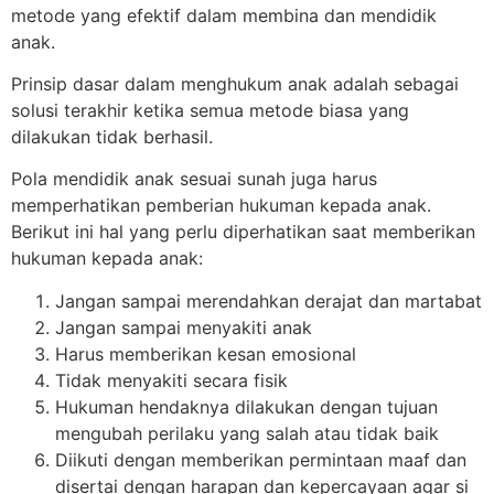
metode yang efektif dalam membina dan mendidik
anak.
Prinsip dasar dalam menghukum anak adalah sebagai
solusi terakhir ketika semua metode biasa yang
dilakukan tidak berhasil.
Pola mendidik anak sesuai sunah juga harus
memperhatikan pemberian hukuman kepada anak.
Berikut ini hal yang perlu diperhatikan saat memberikan
hukuman kepada anak:
Jangan sampai merendahkan derajat dan martabat
Jangan sampai menyakiti anak
Harus memberikan kesan emosional
Tidak menyakiti secara fisik
Hukuman hendaknya dilakukan dengan tujuan
mengubah perilaku yang salah atau tidak baik
Diikuti dengan memberikan permintaan maaf dan
disertai dengan harapan dan kepercayaan agar si