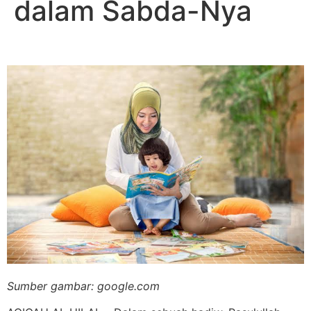
dalam Sabda-Nya
Sumber gambar: google.com