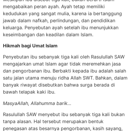
mengabaikan peran ayah. Ayah tetap memiliki
kedudukan yang sangat mulia, karena ia bertanggung
jawab dalam nafkah, perlindungan, dan pendidikan
keluarga. Penyebutan ayah setelah ibu menunjukkan
keseimbangan dan keadilan dalam Islam.
Hikmah bagi Umat Islam
Penyebutan ibu sebanyak tiga kali oleh Rasulullah SAW
mengajarkan umat Islam agar tidak meremehkan jasa
dan pengorbanan ibu. Berbakti kepada ibu adalah salah
satu jalan utama menuju ridha Allah SWT. Bahkan, dalam
banyak riwayat disebutkan bahwa surga berada di
bawah telapak kaki ibu.
MasyaAllah, Allahumma barik…
Rasulullah SAW menyebut ibu sebanyak tiga kali bukan
tanpa alasan. Hal tersebut merupakan bentuk
penegasan atas besarnya pengorbanan, kasih sayang,