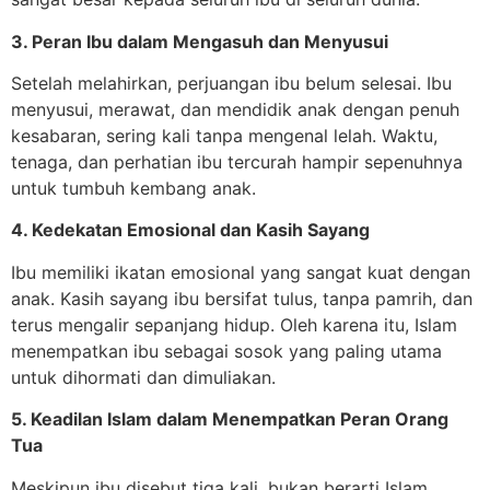
3. Peran Ibu dalam Mengasuh dan Menyusui
Setelah melahirkan, perjuangan ibu belum selesai. Ibu
menyusui, merawat, dan mendidik anak dengan penuh
kesabaran, sering kali tanpa mengenal lelah. Waktu,
tenaga, dan perhatian ibu tercurah hampir sepenuhnya
untuk tumbuh kembang anak.
4. Kedekatan Emosional dan Kasih Sayang
Ibu memiliki ikatan emosional yang sangat kuat dengan
anak. Kasih sayang ibu bersifat tulus, tanpa pamrih, dan
terus mengalir sepanjang hidup. Oleh karena itu, Islam
menempatkan ibu sebagai sosok yang paling utama
untuk dihormati dan dimuliakan.
5. Keadilan Islam dalam Menempatkan Peran Orang
Tua
Meskipun ibu disebut tiga kali, bukan berarti Islam