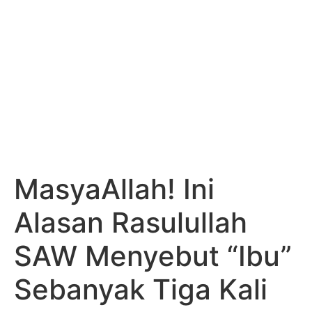
MasyaAllah! Ini
Alasan Rasulullah
SAW Menyebut “Ibu”
Sebanyak Tiga Kali