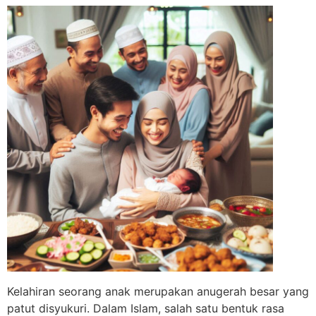
Kelahiran seorang anak merupakan anugerah besar yang
patut disyukuri. Dalam Islam, salah satu bentuk rasa