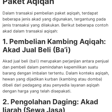
Paket Aqiqah
Dalam transaksi pembelian paket aqiqah, terdapat
beberapa jenis akad yang digunakan, tergantung pada
jenis transaksi yang dilakukan. Berikut beberapa contoh
akad dalam transaksi aqiqah:
1. Pembelian Kambing Aqiqah:
Akad Jual Beli (Ba’i)
Akad jual beli (ba’i) merupakan perjanjian antara penjual
dan pembeli dalam pemindahan kepemilikan suatu
barang dengan imbalan tertentu. Dalam konteks aqiqah,
hewan yang dijadikan kurban (kambing atau domba)
dibeli dari pedagang atau penyedia layanan aqiqah
dengan harga yang telah disepakati.
2. Pengolahan Daging: Akad
Ijarah (Sewa Jasa)