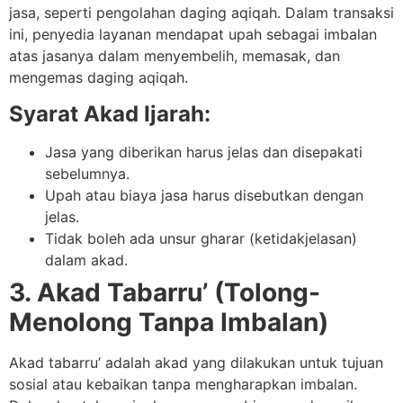
jasa, seperti pengolahan daging aqiqah. Dalam transaksi
ini, penyedia layanan mendapat upah sebagai imbalan
atas jasanya dalam menyembelih, memasak, dan
mengemas daging aqiqah.
Syarat Akad Ijarah:
Jasa yang diberikan harus jelas dan disepakati
sebelumnya.
Upah atau biaya jasa harus disebutkan dengan
jelas.
Tidak boleh ada unsur gharar (ketidakjelasan)
dalam akad.
3. Akad Tabarru’ (Tolong-
Menolong Tanpa Imbalan)
Akad tabarru’ adalah akad yang dilakukan untuk tujuan
sosial atau kebaikan tanpa mengharapkan imbalan.