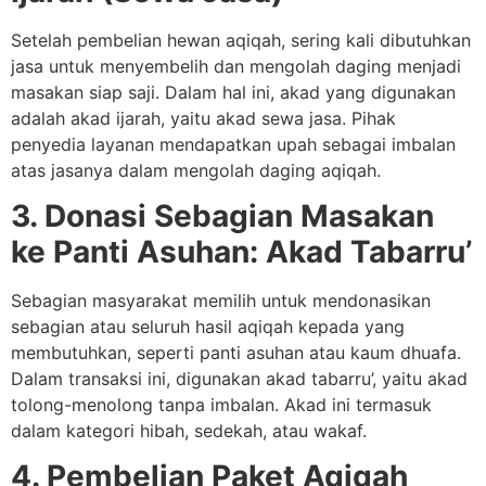
Setelah pembelian hewan aqiqah, sering kali dibutuhkan
jasa untuk menyembelih dan mengolah daging menjadi
masakan siap saji. Dalam hal ini, akad yang digunakan
adalah akad ijarah, yaitu akad sewa jasa. Pihak
penyedia layanan mendapatkan upah sebagai imbalan
atas jasanya dalam mengolah daging aqiqah.
3. Donasi Sebagian Masakan
ke Panti Asuhan: Akad Tabarru’
Sebagian masyarakat memilih untuk mendonasikan
sebagian atau seluruh hasil aqiqah kepada yang
membutuhkan, seperti panti asuhan atau kaum dhuafa.
Dalam transaksi ini, digunakan akad tabarru’, yaitu akad
tolong-menolong tanpa imbalan. Akad ini termasuk
dalam kategori hibah, sedekah, atau wakaf.
4. Pembelian Paket Aqiqah