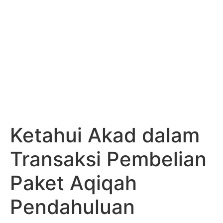
Ketahui Akad dalam
Transaksi Pembelian
Paket Aqiqah
Pendahuluan