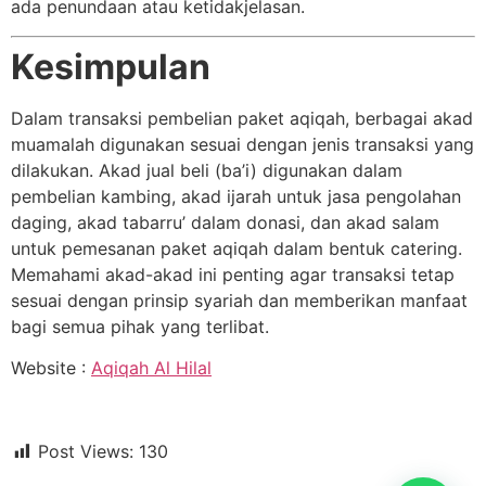
ada penundaan atau ketidakjelasan.
Kesimpulan
Dalam transaksi pembelian paket aqiqah, berbagai akad
muamalah digunakan sesuai dengan jenis transaksi yang
dilakukan. Akad jual beli (ba’i) digunakan dalam
pembelian kambing, akad ijarah untuk jasa pengolahan
daging, akad tabarru’ dalam donasi, dan akad salam
untuk pemesanan paket aqiqah dalam bentuk catering.
Memahami akad-akad ini penting agar transaksi tetap
sesuai dengan prinsip syariah dan memberikan manfaat
bagi semua pihak yang terlibat.
Website :
Aqiqah Al Hilal
Post Views:
130