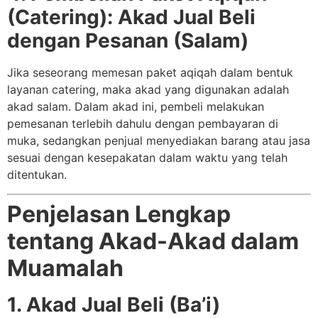
(Catering): Akad Jual Beli
dengan Pesanan (Salam)
Jika seseorang memesan paket aqiqah dalam bentuk
layanan catering, maka akad yang digunakan adalah
akad salam. Dalam akad ini, pembeli melakukan
pemesanan terlebih dahulu dengan pembayaran di
muka, sedangkan penjual menyediakan barang atau jasa
sesuai dengan kesepakatan dalam waktu yang telah
ditentukan.
Penjelasan Lengkap
tentang Akad-Akad dalam
Muamalah
1. Akad Jual Beli (Ba’i)