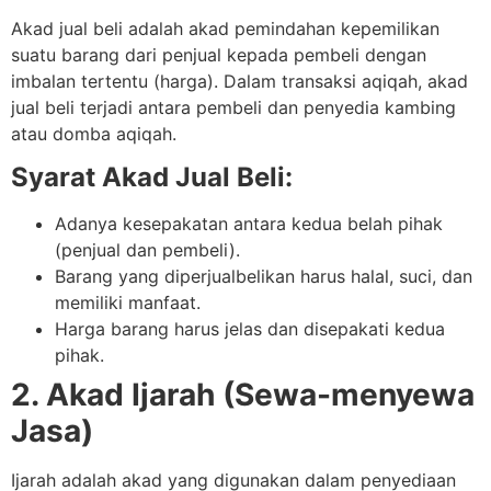
Akad jual beli adalah akad pemindahan kepemilikan
suatu barang dari penjual kepada pembeli dengan
imbalan tertentu (harga). Dalam transaksi aqiqah, akad
jual beli terjadi antara pembeli dan penyedia kambing
atau domba aqiqah.
Syarat Akad Jual Beli:
Adanya kesepakatan antara kedua belah pihak
(penjual dan pembeli).
Barang yang diperjualbelikan harus halal, suci, dan
memiliki manfaat.
Harga barang harus jelas dan disepakati kedua
pihak.
2. Akad Ijarah (Sewa-menyewa
Jasa)
Ijarah adalah akad yang digunakan dalam penyediaan