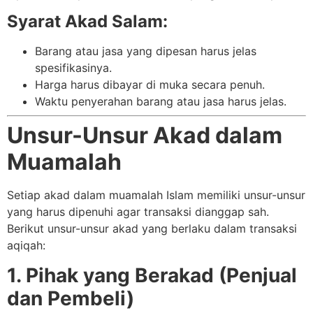
Syarat Akad Salam:
Barang atau jasa yang dipesan harus jelas
spesifikasinya.
Harga harus dibayar di muka secara penuh.
Waktu penyerahan barang atau jasa harus jelas.
Unsur-Unsur Akad dalam
Muamalah
Setiap akad dalam muamalah Islam memiliki unsur-unsur
yang harus dipenuhi agar transaksi dianggap sah.
Berikut unsur-unsur akad yang berlaku dalam transaksi
aqiqah:
1. Pihak yang Berakad (Penjual
dan Pembeli)