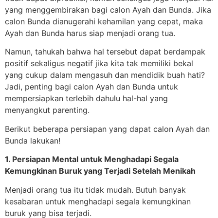
yang menggembirakan bagi calon Ayah dan Bunda. Jika
calon Bunda dianugerahi kehamilan yang cepat, maka
Ayah dan Bunda harus siap menjadi orang tua.
Namun, tahukah bahwa hal tersebut dapat berdampak
positif sekaligus negatif jika kita tak memiliki bekal
yang cukup dalam mengasuh dan mendidik buah hati?
Jadi, penting bagi calon Ayah dan Bunda untuk
mempersiapkan terlebih dahulu hal-hal yang
menyangkut parenting.
Berikut beberapa persiapan yang dapat calon Ayah dan
Bunda lakukan!
1. Persiapan Mental untuk Menghadapi Segala
Kemungkinan Buruk yang Terjadi Setelah Menikah
Menjadi orang tua itu tidak mudah. Butuh banyak
kesabaran untuk menghadapi segala kemungkinan
buruk yang bisa terjadi.