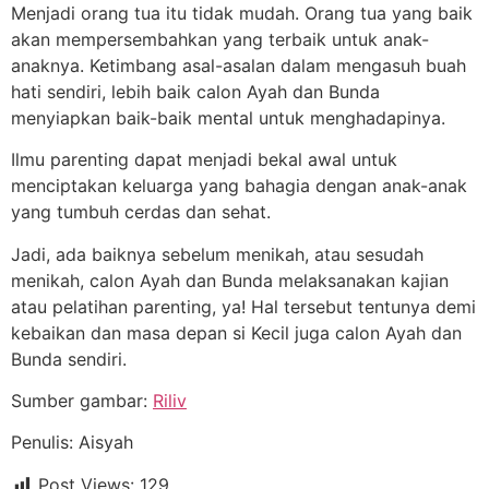
Menjadi orang tua itu tidak mudah. Orang tua yang baik
akan mempersembahkan yang terbaik untuk anak-
anaknya. Ketimbang asal-asalan dalam mengasuh buah
hati sendiri, lebih baik calon Ayah dan Bunda
menyiapkan baik-baik mental untuk menghadapinya.
Ilmu parenting dapat menjadi bekal awal untuk
menciptakan keluarga yang bahagia dengan anak-anak
yang tumbuh cerdas dan sehat.
Jadi, ada baiknya sebelum menikah, atau sesudah
menikah, calon Ayah dan Bunda melaksanakan kajian
atau pelatihan parenting, ya! Hal tersebut tentunya demi
kebaikan dan masa depan si Kecil juga calon Ayah dan
Bunda sendiri.
Sumber gambar:
Riliv
Penulis: Aisyah
Post Views:
129