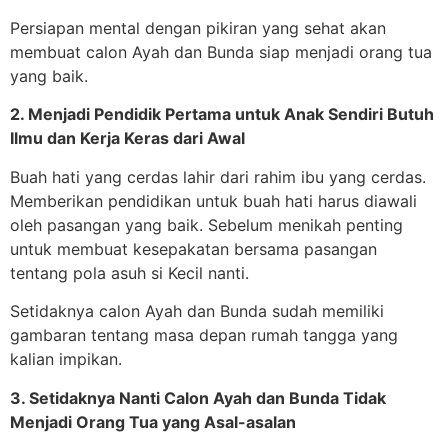
Persiapan mental dengan pikiran yang sehat akan
membuat calon Ayah dan Bunda siap menjadi orang tua
yang baik.
2. Menjadi Pendidik Pertama untuk Anak Sendiri Butuh
Ilmu dan Kerja Keras dari Awal
Buah hati yang cerdas lahir dari rahim ibu yang cerdas.
Memberikan pendidikan untuk buah hati harus diawali
oleh pasangan yang baik. Sebelum menikah penting
untuk membuat kesepakatan bersama pasangan
tentang pola asuh si Kecil nanti.
Setidaknya calon Ayah dan Bunda sudah memiliki
gambaran tentang masa depan rumah tangga yang
kalian impikan.
3. Setidaknya Nanti Calon Ayah dan Bunda Tidak
Menjadi Orang Tua yang Asal-asalan