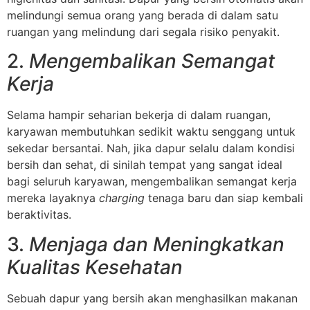
melindungi semua orang yang berada di dalam satu
ruangan yang melindung dari segala risiko penyakit.
2.
Mengembalikan Semangat
Kerja
Selama hampir seharian bekerja di dalam ruangan,
karyawan membutuhkan sedikit waktu senggang untuk
sekedar bersantai. Nah, jika dapur selalu dalam kondisi
bersih dan sehat, di sinilah tempat yang sangat ideal
bagi seluruh karyawan, mengembalikan semangat kerja
mereka layaknya
charging
tenaga baru dan siap kembali
beraktivitas.
3.
Menjaga dan Meningkatkan
Kualitas Kesehatan
Sebuah dapur yang bersih akan menghasilkan makanan