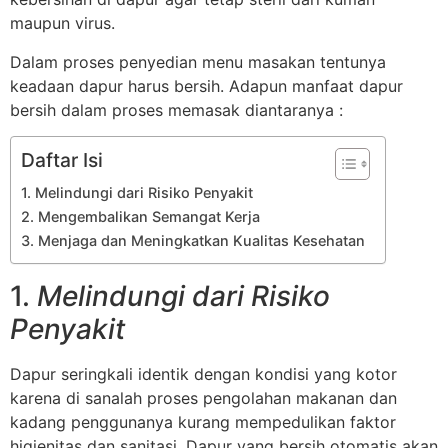
maupun virus.
Dalam proses penyedian menu masakan tentunya
keadaan dapur harus bersih. Adapun manfaat dapur
bersih dalam proses memasak diantaranya :
Daftar Isi
1. Melindungi dari Risiko Penyakit
2. Mengembalikan Semangat Kerja
3. Menjaga dan Meningkatkan Kualitas Kesehatan
1.
Melindungi dari Risiko
Penyakit
Dapur seringkali identik dengan kondisi yang kotor
karena di sanalah proses pengolahan makanan dan
kadang penggunanya kurang mempedulikan faktor
higienitas dan sanitasi. Dapur yang bersih otomatis akan