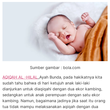
Sumber gambar : bola.com
AQIQAH AL -HILAL
_Ayah Bunda, pada hakikatnya kita
sudah tahu bahwa di hari ketujuh anak laki-laki
dianjurkan untuk diaqiqahi dengan dua ekor kambing,
sedangkan untuk anak perempuan dengan satu ekor
kambing. Namun, bagaimana jadinya jika saat itu orang
tua tidak mampu melaksanakan aqiqah dengan dua