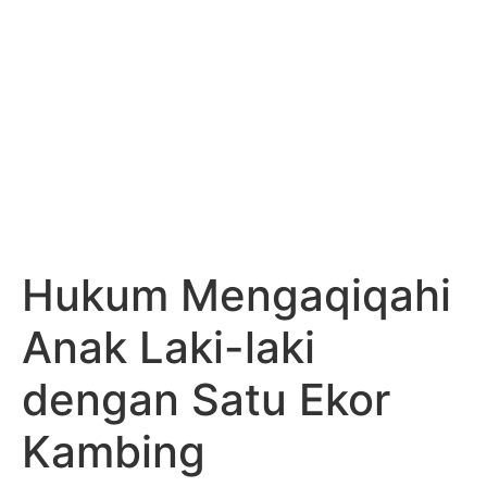
Hukum Mengaqiqahi
Anak Laki-laki
dengan Satu Ekor
Kambing