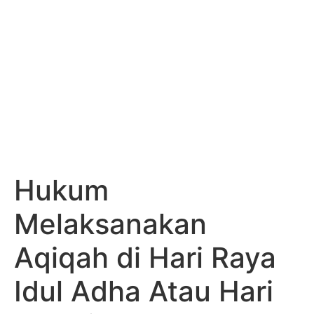
Hukum
Melaksanakan
Aqiqah di Hari Raya
Idul Adha Atau Hari