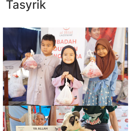
Tasyrik