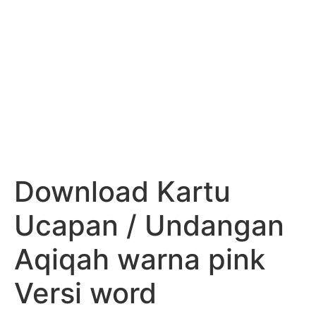
Download Kartu
Ucapan / Undangan
Aqiqah warna pink
Versi word