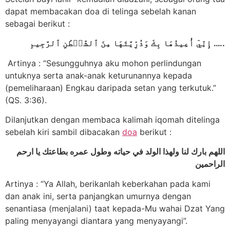
dapat membacakan doa di telinga sebelah kanan
sebagai berikut :
إِنِّيٓ أُعِيذُهَا بِكَ وَذُرِّيَّتَهَا مِنَ ٱلشَّيۡطَٰنِ ٱلرَّجِيمِ …..
Artinya : “Sesungguhnya aku mohon perlindungan
untuknya serta anak-anak keturunannya kepada
(pemeliharaan) Engkau daripada setan yang terkutuk.”
(QS. 3:36).
Dilanjutkan dengan membaca kalimah iqomah ditelinga
sebelah kiri sambil dibacakan
doa
berikut :
اللهم بارك لنا ولهذا الولد في حياته وطول عمره بطاعتك يا ارحم
الراحمين
Artinya : “Ya Allah, berikanlah keberkahan pada kami
dan anak ini, serta panjangkan umurnya dengan
senantiasa (menjalani) taat kepada-Mu wahai Dzat Yang
paling menyayangi diantara yang menyayangi”.