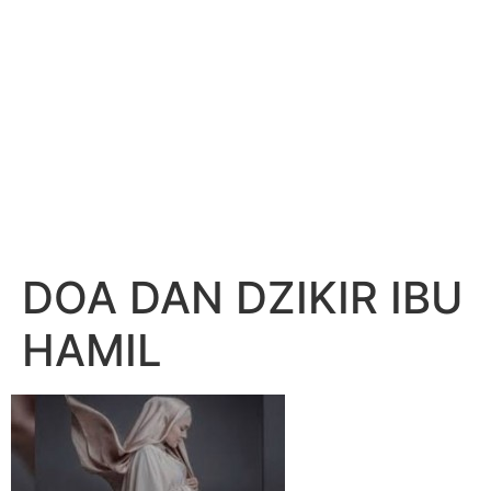
DOA DAN DZIKIR IBU
HAMIL