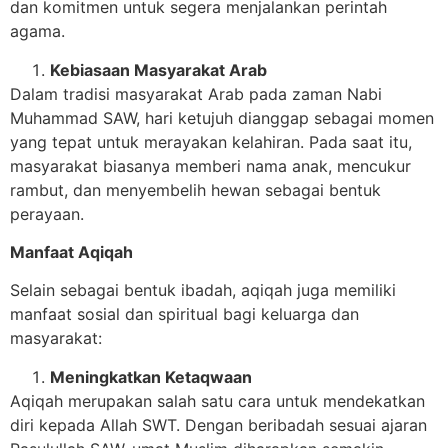
dan komitmen untuk segera menjalankan perintah
agama.
Kebiasaan Masyarakat Arab
Dalam tradisi masyarakat Arab pada zaman Nabi
Muhammad SAW, hari ketujuh dianggap sebagai momen
yang tepat untuk merayakan kelahiran. Pada saat itu,
masyarakat biasanya memberi nama anak, mencukur
rambut, dan menyembelih hewan sebagai bentuk
perayaan.
Manfaat Aqiqah
Selain sebagai bentuk ibadah, aqiqah juga memiliki
manfaat sosial dan spiritual bagi keluarga dan
masyarakat:
Meningkatkan Ketaqwaan
Aqiqah merupakan salah satu cara untuk mendekatkan
diri kepada Allah SWT. Dengan beribadah sesuai ajaran