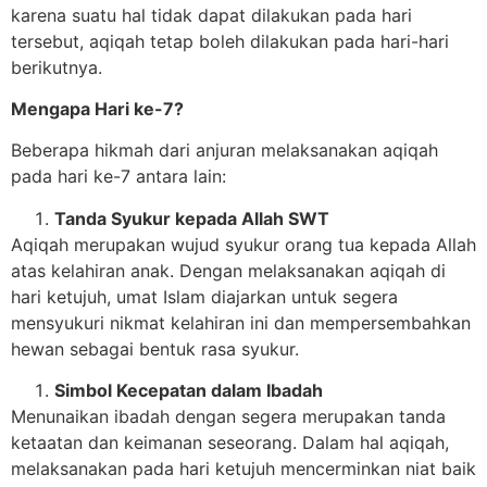
karena suatu hal tidak dapat dilakukan pada hari
tersebut, aqiqah tetap boleh dilakukan pada hari-hari
berikutnya.
Mengapa Hari ke-7?
Beberapa hikmah dari anjuran melaksanakan aqiqah
pada hari ke-7 antara lain:
Tanda Syukur kepada Allah SWT
Aqiqah merupakan wujud syukur orang tua kepada Allah
atas kelahiran anak. Dengan melaksanakan aqiqah di
hari ketujuh, umat Islam diajarkan untuk segera
mensyukuri nikmat kelahiran ini dan mempersembahkan
hewan sebagai bentuk rasa syukur.
Simbol Kecepatan dalam Ibadah
Menunaikan ibadah dengan segera merupakan tanda
ketaatan dan keimanan seseorang. Dalam hal aqiqah,
melaksanakan pada hari ketujuh mencerminkan niat baik