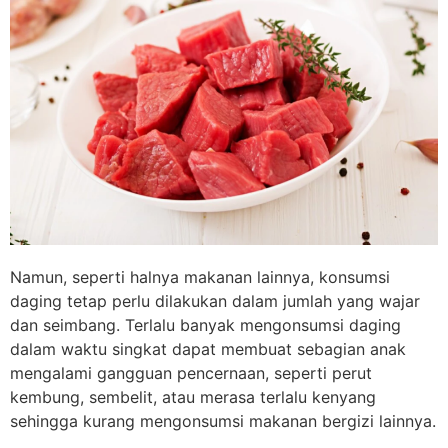
Namun, seperti halnya makanan lainnya, konsumsi
daging tetap perlu dilakukan dalam jumlah yang wajar
dan seimbang. Terlalu banyak mengonsumsi daging
dalam waktu singkat dapat membuat sebagian anak
mengalami gangguan pencernaan, seperti perut
kembung, sembelit, atau merasa terlalu kenyang
sehingga kurang mengonsumsi makanan bergizi lainnya.