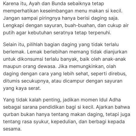
Karena itu, Ayah dan Bunda sebaiknya tetap
memperhatikan keseimbangan menu makan si kecil.
Jangan sampai piringnya hanya berisi daging saja.
Lengkapi dengan sayuran, buah-buahan, dan cukup air
putih agar kebutuhan seratnya tetap terpenuhi.
Selain itu, pilihlah bagian daging yang tidak terlalu
berlemak. Lemak berlebihan memang tidak dianjurkan
untuk dikonsumsi terlalu banyak, baik oleh anak-anak
maupun orang dewasa. Jika memungkinkan, olah
daging dengan cara yang lebih sehat, seperti direbus,
ditumis secukupnya, atau dicampur dengan sayuran
yang kaya serat.
Yang tidak kalah penting, jadikan momen Idul Adha
sebagai sarana pendidikan bagi si kecil. Ajarkan bahwa
qurban bukan hanya tentang makan daging, tetapi juga
tentang rasa syukur, kepedulian, dan berbagi kepada
sesama.