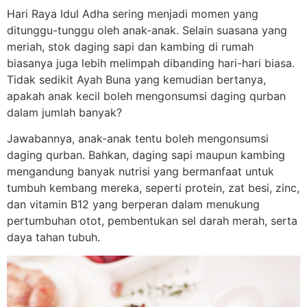
Hari Raya Idul Adha sering menjadi momen yang
ditunggu-tunggu oleh anak-anak. Selain suasana yang
meriah, stok daging sapi dan kambing di rumah
biasanya juga lebih melimpah dibanding hari-hari biasa.
Tidak sedikit Ayah Buna yang kemudian bertanya,
apakah anak kecil boleh mengonsumsi daging qurban
dalam jumlah banyak?
Jawabannya, anak-anak tentu boleh mengonsumsi
daging qurban. Bahkan, daging sapi maupun kambing
mengandung banyak nutrisi yang bermanfaat untuk
tumbuh kembang mereka, seperti protein, zat besi, zinc,
dan vitamin B12 yang berperan dalam menukung
pertumbuhan otot, pembentukan sel darah merah, serta
daya tahan tubuh.