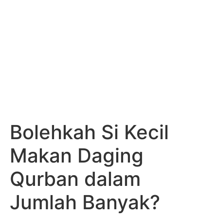
Bolehkah Si Kecil
Makan Daging
Qurban dalam
Jumlah Banyak?