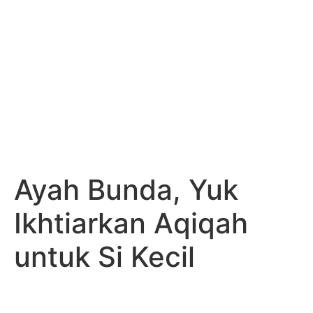
Ayah Bunda, Yuk
Ikhtiarkan Aqiqah
untuk Si Kecil