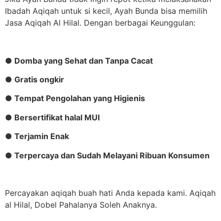
Ibadah Aqiqah untuk si kecil, Ayah Bunda bisa memilih
Jasa Aqiqah Al Hilal. Dengan berbagai Keunggulan:
● Domba yang Sehat dan Tanpa Cacat
● Gratis ongkir
● Tempat Pengolahan yang Higienis
● Bersertifikat halal MUI
● Terjamin Enak
● Terpercaya dan Sudah Melayani Ribuan Konsumen
Percayakan aqiqah buah hati Anda kepada kami. Aqiqah
al Hilal, Dobel Pahalanya Soleh Anaknya.