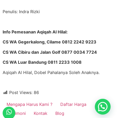
Penulis: Indra Rizki
Info Pemesanan Aqiqah Al Hilal:
CS WA Gegerkalong, Cilame 0812 2242 9223
CS WA Cibiru dan Jalan Golf 0877 0034 7724
CS WA Luar Bandung 0811 2233 1008
Aqiqah Al Hilal, Dobel Pahalanya Soleh Anaknya.
Post Views:
86
Mengapa Harus Kami ?
Daftar Harga
Testimoni
Kontak
Blog