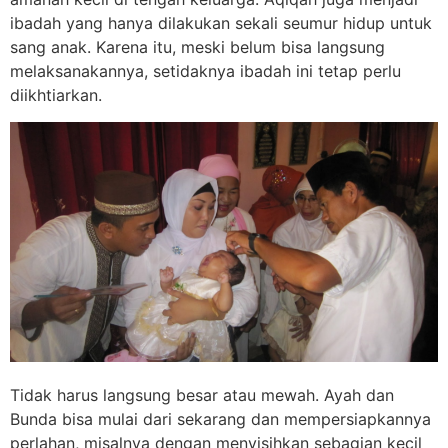
ibadah yang hanya dilakukan sekali seumur hidup untuk
sang anak. Karena itu, meski belum bisa langsung
melaksanakannya, setidaknya ibadah ini tetap perlu
diikhtiarkan.
Tidak harus langsung besar atau mewah. Ayah dan
Bunda bisa mulai dari sekarang dan mempersiapkannya
perlahan, misalnya dengan menyisihkan sebagian kecil