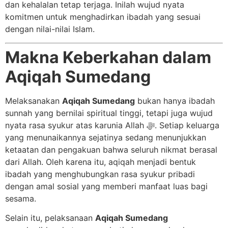
dan kehalalan tetap terjaga. Inilah wujud nyata
komitmen untuk menghadirkan ibadah yang sesuai
dengan nilai-nilai Islam.
Makna Keberkahan dalam
Aqiqah Sumedang
Melaksanakan
Aqiqah Sumedang
bukan hanya ibadah
sunnah yang bernilai spiritual tinggi, tetapi juga wujud
nyata rasa syukur atas karunia Allah ﷻ. Setiap keluarga
yang menunaikannya sejatinya sedang menunjukkan
ketaatan dan pengakuan bahwa seluruh nikmat berasal
dari Allah. Oleh karena itu, aqiqah menjadi bentuk
ibadah yang menghubungkan rasa syukur pribadi
dengan amal sosial yang memberi manfaat luas bagi
sesama.
Selain itu, pelaksanaan
Aqiqah Sumedang