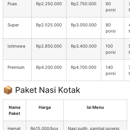
Puas
Rp2.250.000
Rp2.750.000
60
porsi
Super
Rp2.525.000
Rp3.050.000
80
porsi
Istimewa
Rp2.850.000
Rp3.400.000
100
porsi
Premium
Rp4.200.000
Rp4.700.000
140
porsi
📦 Paket Nasi Kotak
Nama
Harga
Isi Menu
Paket
Hemat
Rp15.000/box
Nasi putih, sambal goreng