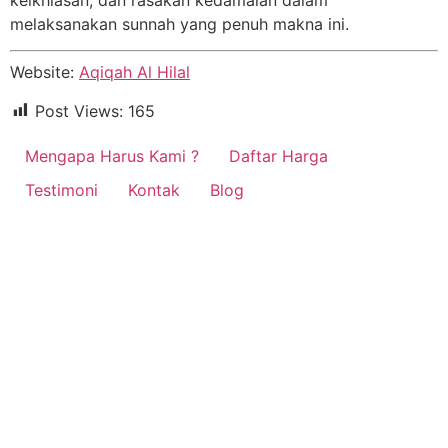
melaksanakan sunnah yang penuh makna ini.
Website:
Aqiqah Al Hilal
Post Views:
165
Mengapa Harus Kami ?
Daftar Harga
Testimoni
Kontak
Blog