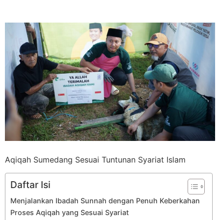
Aqiqah Sumedang Sesuai Tuntunan Syariat Islam
Daftar Isi
Menjalankan Ibadah Sunnah dengan Penuh Keberkahan
Proses Aqiqah yang Sesuai Syariat