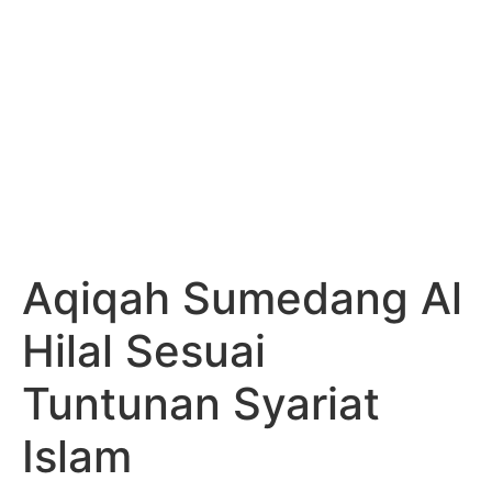
Aqiqah Sumedang Al
Hilal Sesuai
Tuntunan Syariat
Islam