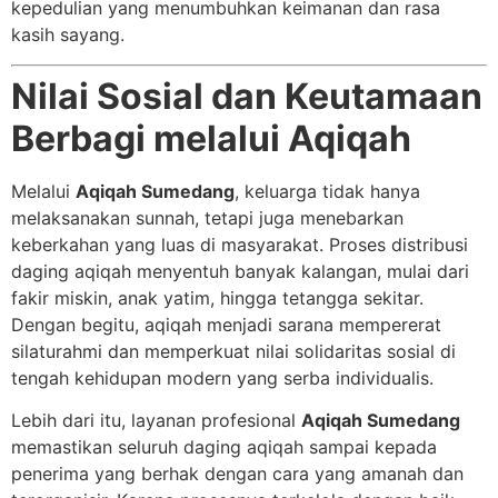
kepedulian yang menumbuhkan keimanan dan rasa
kasih sayang.
Nilai Sosial dan Keutamaan
Berbagi melalui Aqiqah
Melalui
Aqiqah Sumedang
, keluarga tidak hanya
melaksanakan sunnah, tetapi juga menebarkan
keberkahan yang luas di masyarakat. Proses distribusi
daging aqiqah menyentuh banyak kalangan, mulai dari
fakir miskin, anak yatim, hingga tetangga sekitar.
Dengan begitu, aqiqah menjadi sarana mempererat
silaturahmi dan memperkuat nilai solidaritas sosial di
tengah kehidupan modern yang serba individualis.
Lebih dari itu, layanan profesional
Aqiqah Sumedang
memastikan seluruh daging aqiqah sampai kepada
penerima yang berhak dengan cara yang amanah dan