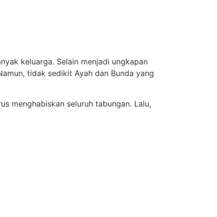
yak keluarga. Selain menjadi ungkapan
Namun, tidak sedikit Ayah dan Bunda yang
us menghabiskan seluruh tabungan. Lalu,