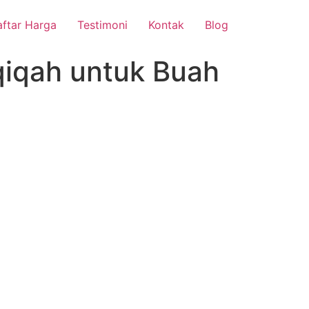
ftar Harga
Testimoni
Kontak
Blog
iqah untuk Buah