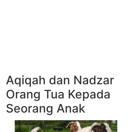
Aqiqah dan Nadzar
Orang Tua Kepada
Seorang Anak