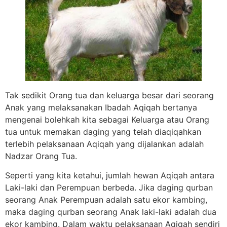
Tak sedikit Orang tua dan keluarga besar dari seorang
Anak yang melaksanakan Ibadah Aqiqah bertanya
mengenai bolehkah kita sebagai Keluarga atau Orang
tua untuk memakan daging yang telah diaqiqahkan
terlebih pelaksanaan Aqiqah yang dijalankan adalah
Nadzar Orang Tua.
Seperti yang kita ketahui, jumlah hewan Aqiqah antara
Laki-laki dan Perempuan berbeda. Jika daging qurban
seorang Anak Perempuan adalah satu ekor kambing,
maka daging qurban seorang Anak laki-laki adalah dua
ekor kambing. Dalam waktu pelaksanaan Aqiqah sendiri