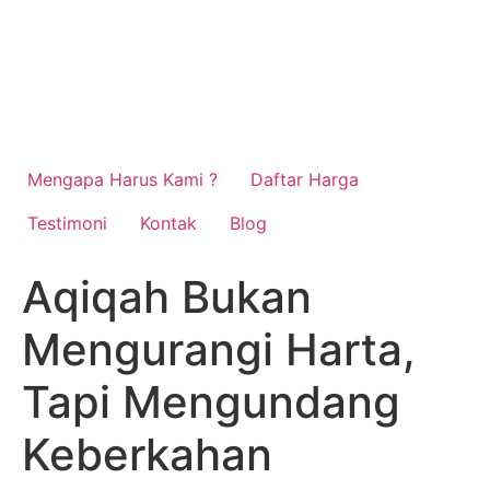
Mengapa Harus Kami ?
Daftar Harga
Testimoni
Kontak
Blog
Aqiqah Bukan
Mengurangi Harta,
Tapi Mengundang
Keberkahan