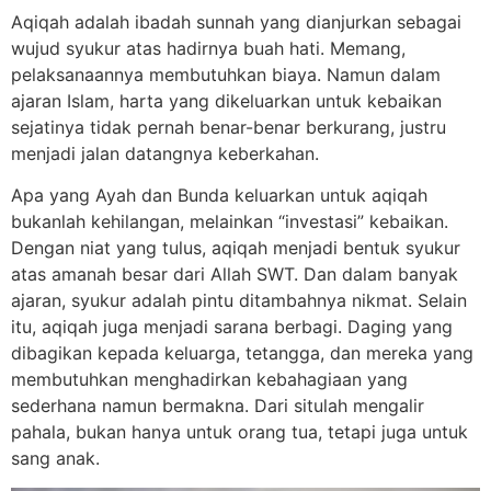
Aqiqah adalah ibadah sunnah yang dianjurkan sebagai
wujud syukur atas hadirnya buah hati. Memang,
pelaksanaannya membutuhkan biaya. Namun dalam
ajaran Islam, harta yang dikeluarkan untuk kebaikan
sejatinya tidak pernah benar-benar berkurang, justru
menjadi jalan datangnya keberkahan.
Apa yang Ayah dan Bunda keluarkan untuk aqiqah
bukanlah kehilangan, melainkan “investasi” kebaikan.
Dengan niat yang tulus, aqiqah menjadi bentuk syukur
atas amanah besar dari Allah SWT. Dan dalam banyak
ajaran, syukur adalah pintu ditambahnya nikmat. Selain
itu, aqiqah juga menjadi sarana berbagi. Daging yang
dibagikan kepada keluarga, tetangga, dan mereka yang
membutuhkan menghadirkan kebahagiaan yang
sederhana namun bermakna. Dari situlah mengalir
pahala, bukan hanya untuk orang tua, tetapi juga untuk
sang anak.