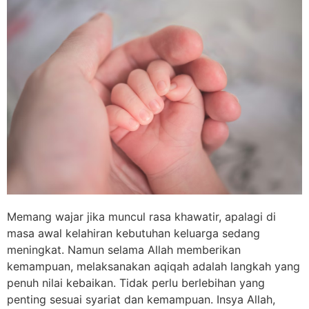
Memang wajar jika muncul rasa khawatir, apalagi di
masa awal kelahiran kebutuhan keluarga sedang
meningkat. Namun selama Allah memberikan
kemampuan, melaksanakan aqiqah adalah langkah yang
penuh nilai kebaikan. Tidak perlu berlebihan yang
penting sesuai syariat dan kemampuan. Insya Allah,