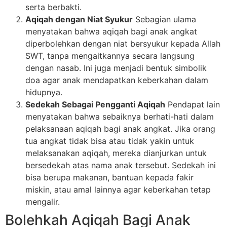
serta berbakti.
Aqiqah dengan Niat Syukur
Sebagian ulama
menyatakan bahwa aqiqah bagi anak angkat
diperbolehkan dengan niat bersyukur kepada Allah
SWT, tanpa mengaitkannya secara langsung
dengan nasab. Ini juga menjadi bentuk simbolik
doa agar anak mendapatkan keberkahan dalam
hidupnya.
Sedekah Sebagai Pengganti Aqiqah
Pendapat lain
menyatakan bahwa sebaiknya berhati-hati dalam
pelaksanaan aqiqah bagi anak angkat. Jika orang
tua angkat tidak bisa atau tidak yakin untuk
melaksanakan aqiqah, mereka dianjurkan untuk
bersedekah atas nama anak tersebut. Sedekah ini
bisa berupa makanan, bantuan kepada fakir
miskin, atau amal lainnya agar keberkahan tetap
mengalir.
Bolehkah Aqiqah Bagi Anak