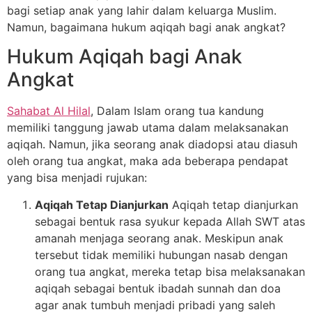
bagi setiap anak yang lahir dalam keluarga Muslim.
Namun, bagaimana hukum aqiqah bagi anak angkat?
Hukum Aqiqah bagi Anak
Angkat
Sahabat Al Hilal
, Dalam Islam orang tua kandung
memiliki tanggung jawab utama dalam melaksanakan
aqiqah. Namun, jika seorang anak diadopsi atau diasuh
oleh orang tua angkat, maka ada beberapa pendapat
yang bisa menjadi rujukan:
Aqiqah Tetap Dianjurkan
Aqiqah tetap dianjurkan
sebagai bentuk rasa syukur kepada Allah SWT atas
amanah menjaga seorang anak. Meskipun anak
tersebut tidak memiliki hubungan nasab dengan
orang tua angkat, mereka tetap bisa melaksanakan
aqiqah sebagai bentuk ibadah sunnah dan doa
agar anak tumbuh menjadi pribadi yang saleh