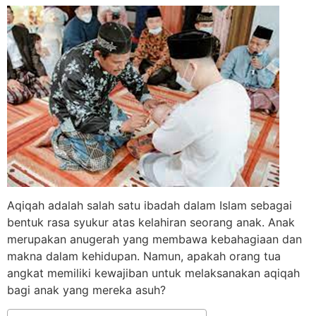
Aqiqah adalah salah satu ibadah dalam Islam sebagai
bentuk rasa syukur atas kelahiran seorang anak. Anak
merupakan anugerah yang membawa kebahagiaan dan
makna dalam kehidupan. Namun, apakah orang tua
angkat memiliki kewajiban untuk melaksanakan aqiqah
bagi anak yang mereka asuh?