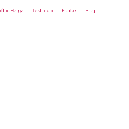
ftar Harga
Testimoni
Kontak
Blog