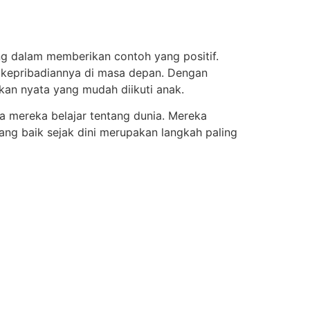
ng dalam memberikan contoh yang positif.
k kepribadiannya di masa depan. Dengan
kan nyata yang mudah diikuti anak.
ma mereka belajar tentang dunia. Mereka
yang baik sejak dini merupakan langkah paling