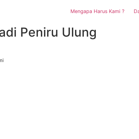
Mengapa Harus Kami ?
Da
adi Peniru Ulung