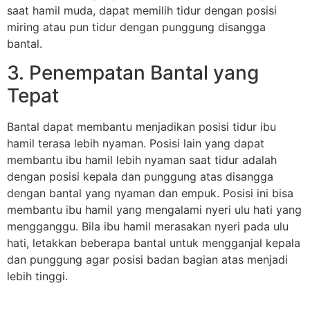
saat hamil muda, dapat memilih tidur dengan posisi
miring atau pun tidur dengan punggung disangga
bantal.
3. Penempatan Bantal yang
Tepat
Bantal dapat membantu menjadikan posisi tidur ibu
hamil terasa lebih nyaman. Posisi lain yang dapat
membantu ibu hamil lebih nyaman saat tidur adalah
dengan posisi kepala dan punggung atas disangga
dengan bantal yang nyaman dan empuk. Posisi ini bisa
membantu ibu hamil yang mengalami nyeri ulu hati yang
mengganggu. Bila ibu hamil merasakan nyeri pada ulu
hati, letakkan beberapa bantal untuk mengganjal kepala
dan punggung agar posisi badan bagian atas menjadi
lebih tinggi.