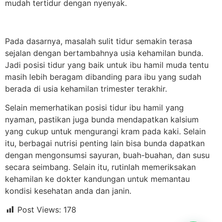
mudah tertidur dengan nyenyak.
Pada dasarnya, masalah sulit tidur semakin terasa
sejalan dengan bertambahnya usia kehamilan bunda.
Jadi posisi tidur yang baik untuk ibu hamil muda tentu
masih lebih beragam dibanding para ibu yang sudah
berada di usia kehamilan trimester terakhir.
Selain memerhatikan posisi tidur ibu hamil yang
nyaman, pastikan juga bunda mendapatkan kalsium
yang cukup untuk mengurangi kram pada kaki. Selain
itu, berbagai nutrisi penting lain bisa bunda dapatkan
dengan mengonsumsi sayuran, buah-buahan, dan susu
secara seimbang. Selain itu, rutinlah memeriksakan
kehamilan ke dokter kandungan untuk memantau
kondisi kesehatan anda dan janin.
Post Views:
178